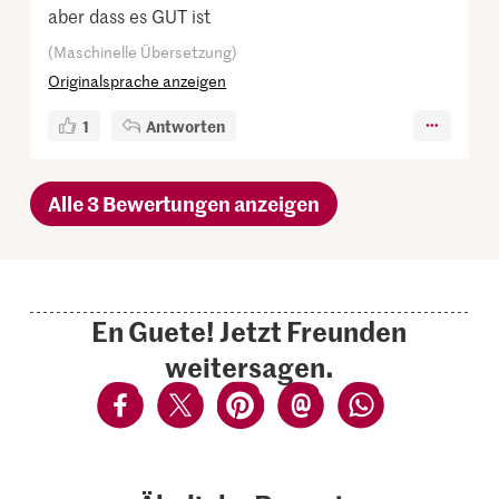
aber dass es GUT ist
(Maschinelle Übersetzung)
Originalsprache anzeigen
1
Antworten
Alle 3 Bewertungen anzeigen
En Guete! Jetzt Freunden
weitersagen.