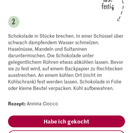
fertig
Schokolade in Stücke brechen. In einer Schüssel über
schwach dampfendem Wasser schmelzen.
Haselnüsse, Mandeln und Sultaninen
daruntermischen. Die Schokolade unter
gelegentlichem Rühren etwas abkühlen lassen. Bevor
sie zu fest wird, auf einem Backpapier zu Rechtecken
ausstreichen. An einem kühlen Ort (nicht im
Kühlschrank) fest werden lassen. Schokolade in Folie
oder kleine Beutel verpacken. Kühl aufbewahren.
Rezept:
Annina Ciocco
Habe ich gekocht