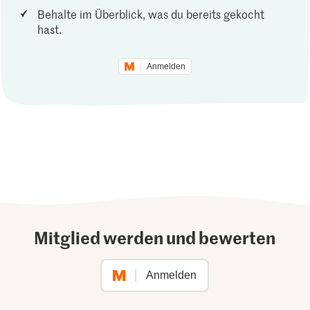
Behalte im Überblick, was du bereits gekocht
hast.
Anmelden
Mitglied werden und bewerten
Anmelden