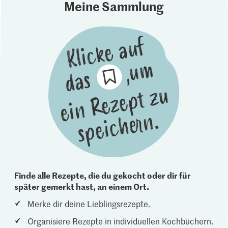
Meine Sammlung
Finde alle Rezepte, die du gekocht oder dir für
später gemerkt hast, an einem Ort.
Merke dir deine Lieblingsrezepte.
Organisiere Rezepte in individuellen Kochbüchern.