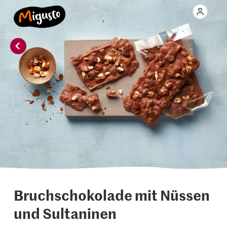
Bruchschokolade mit Nüssen
und Sultaninen