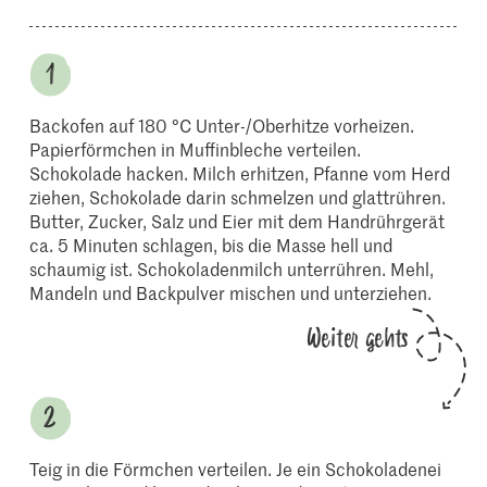
Backofen auf 180 °C Unter-/Oberhitze vorheizen.
Papierförmchen in Muffinbleche verteilen.
Schokolade hacken. Milch erhitzen, Pfanne vom Herd
ziehen, Schokolade darin schmelzen und glattrühren.
Butter, Zucker, Salz und Eier mit dem Handrührgerät
ca. 5 Minuten schlagen, bis die Masse hell und
schaumig ist. Schokoladenmilch unterrühren. Mehl,
Mandeln und Backpulver mischen und unterziehen.
Weiter gehts
Teig in die Förmchen verteilen. Je ein Schokoladenei