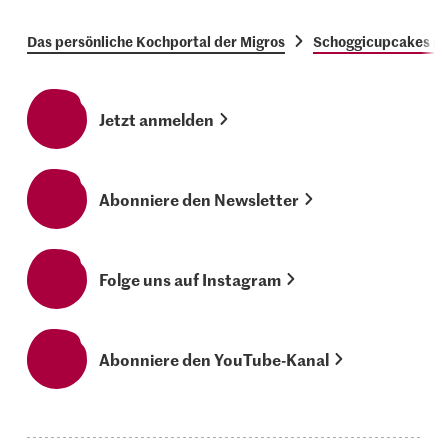
Das persönliche Kochportal der Migros
Schoggicupcakes mi
Jetzt anmelden
Abonniere den Newsletter
Folge uns auf Instagram
Abonniere den YouTube-Kanal