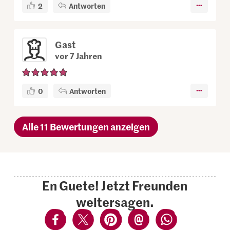
2
Antworten
Gast
vor 7 Jahren
0
Antworten
Alle 11 Bewertungen anzeigen
En Guete! Jetzt Freunden
weitersagen.