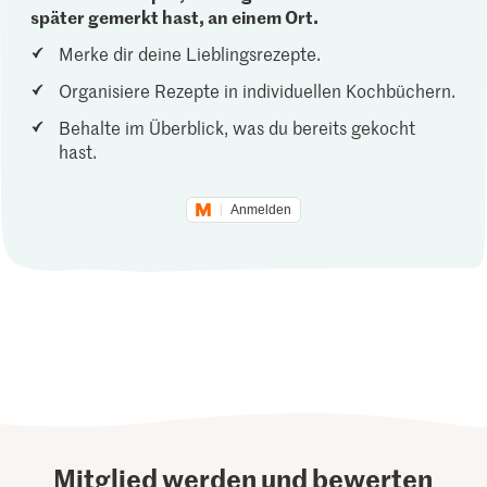
später gemerkt hast, an einem Ort.
Merke dir deine Lieblingsrezepte.
Organisiere Rezepte in individuellen Kochbüchern.
Behalte im Überblick, was du bereits gekocht
hast.
Anmelden
Mitglied werden und bewerten