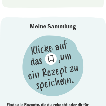
Meine Sammlung
Finde alle Rezepte, die du gekocht oder dir für