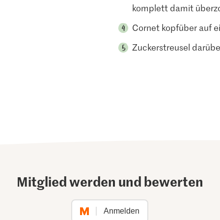
komplett damit überz
Cornet kopfüber auf ei
Zuckerstreusel darüber
Mitglied werden und bewerten
Anmelden