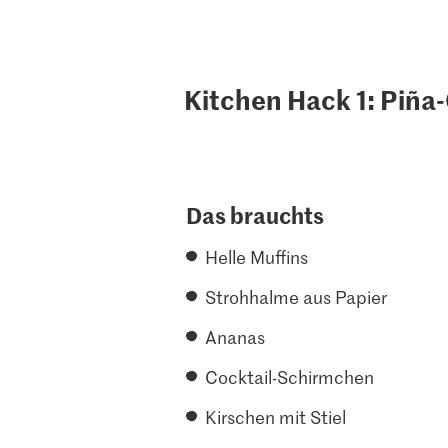
Kitchen Hack 1: Piñ
Das brauchts
Helle Muffins
Strohhalme aus Papier
Ananas
Cocktail-Schirmchen
Kirschen mit Stiel