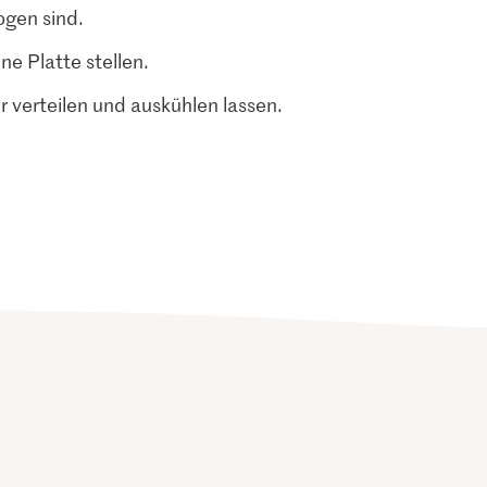
ogen sind.
ne Platte stellen.
 verteilen und auskühlen lassen.