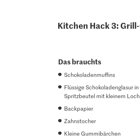
Kitchen Hack 3: Gril
Das brauchts
Schokoladenmuffins
Flüssige Schokoladenglasur in
Spritzbeutel mit kleinem Loch
Backpapier
Zahnstocher
Kleine Gummibärchen