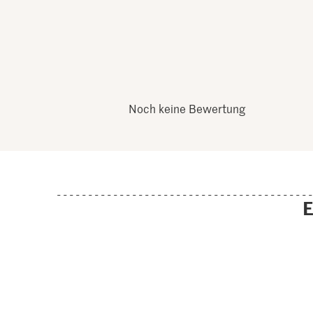
Noch keine Bewertung
E