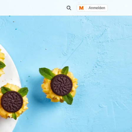
Anmelden
Suche öffnen