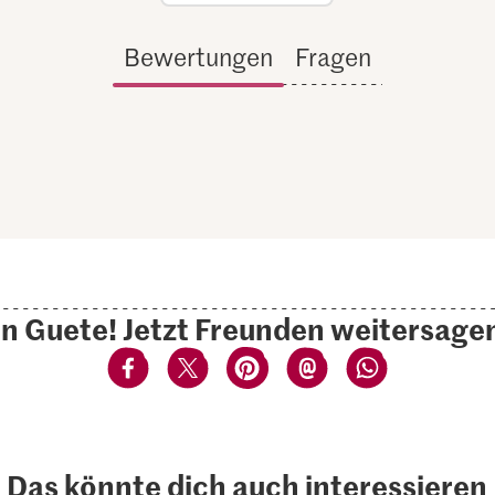
Bewertungen
Fragen
n Guete! Jetzt Freunden weitersage
Das könnte dich auch interessieren