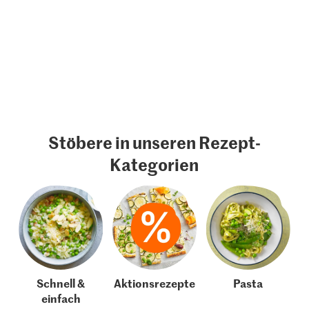
Stöbere in unseren Rezept-
Kategorien
Schnell &
Aktionsrezepte
Pasta
einfach