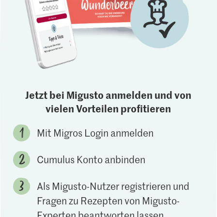
Jetzt bei Migusto anmelden und von
vielen Vorteilen profitieren
Mit Migros Login anmelden
Cumulus Konto anbinden
Als Migusto-Nutzer registrieren und
Fragen zu Rezepten von Migusto-
Experten beantworten lassen