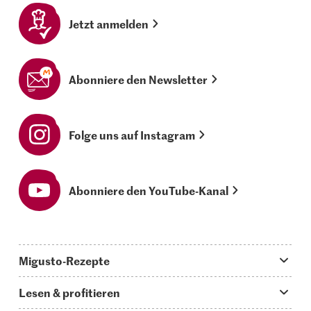
Jetzt anmelden
Abonniere den Newsletter
Folge uns auf Instagram
Abonniere den YouTube-Kanal
Migusto-Rezepte
Migusto App
Lesen & profitieren