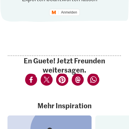
Anmelden
En Guete! Jetzt Freunden
weitersagen.
Mehr Inspiration