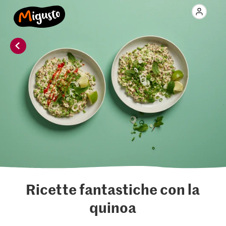
Ricette fantastiche con la
quinoa