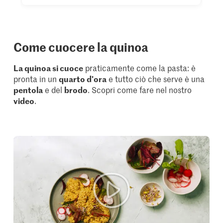
Come cuocere la quinoa
La quinoa si cuoce
praticamente come la pasta: è
pronta in un
quarto d'ora
e tutto ciò che serve è una
pentola
e del
brodo
. Scopri come fare nel nostro
video
.