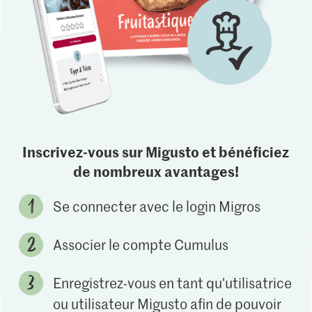
Inscrivez-vous sur Migusto et bénéficiez
de nombreux avantages!
Se connecter avec le login Migros
Associer le compte Cumulus
Enregistrez-vous en tant qu'utilisatrice
ou utilisateur Migusto afin de pouvoir