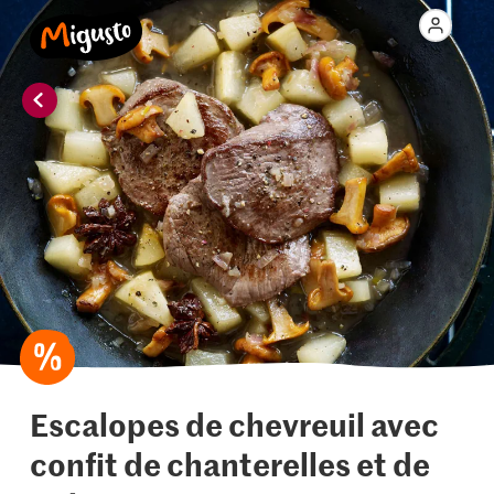
Escalopes de chevreuil avec
confit de chanterelles et de