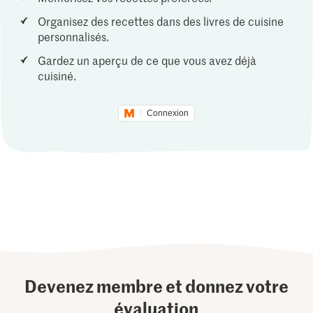
Organisez des recettes dans des livres de cuisine
personnalisés.
Gardez un aperçu de ce que vous avez déjà
cuisiné.
Connexion
Devenez membre et donnez votre
évaluation