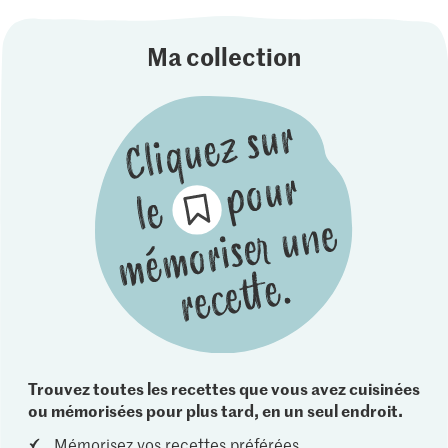
Ma collection
Trouvez toutes les recettes que vous avez cuisinées
ou mémorisées pour plus tard, en un seul endroit.
Mémorisez vos recettes préférées.