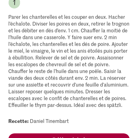
Parer les chanterelles et les couper en deux. Hacher
l’échalote. Diviser les poires en deux, retirer le trognon
et les débiter en dés d’env. 1 cm. Chauffer la moitié de
l’huile dans une casserole. Y faire suer env. 2 min
l’échalote, les chanterelles et les dés de poire. Ajouter
le miel, le vinaigre, le vin et les anis étoilés puis porter
à ébullition. Relever de sel et de poivre. Assaisonner
les escalopes de chevreuil de sel et de poivre.
Chauffer le reste de l’huile dans une poêle. Saisir la
viande des deux côtés durant env. 2 min. La réserver
sur une assiette et recouvrir d’une feuille d’aluminium.
Laisser reposer quelques minutes. Dresser les
escalopes avec le confit de chanterelles et de poires.
Effeuiller le thym par-dessus. Idéal avec des spätzli.
Recette:
Daniel Tinembart