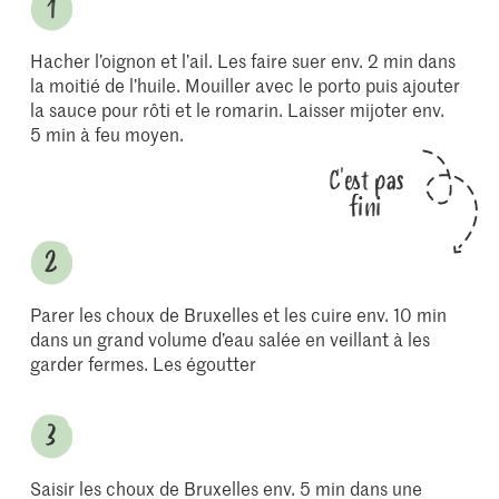
Hacher l’oignon et l’ail. Les faire suer env. 2 min dans
la moitié de l’huile. Mouiller avec le porto puis ajouter
la sauce pour rôti et le romarin. Laisser mijoter env.
5 min à feu moyen.
C'est pas
fini
Parer les choux de Bruxelles et les cuire env. 10 min
dans un grand volume d’eau salée en veillant à les
garder fermes. Les égoutter
Saisir les choux de Bruxelles env. 5 min dans une