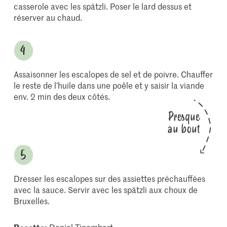
casserole avec les spätzli. Poser le lard dessus et
réserver au chaud.
Assaisonner les escalopes de sel et de poivre. Chauffer
le reste de l’huile dans une poêle et y saisir la viande
env. 2 min des deux côtés.
Presque
au bout
Dresser les escalopes sur des assiettes préchauffées
avec la sauce. Servir avec les spätzli aux choux de
Bruxelles.