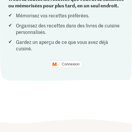
ou mémorisées pour plus tard, en un seul endroit.
Mémorisez vos recettes préférées.
Organisez des recettes dans des livres de cuisine
personnalisés.
Gardez un aperçu de ce que vous avez déjà
cuisiné.
Connexion