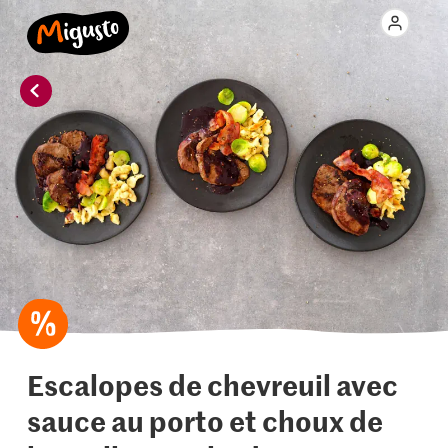
Escalopes de chevreuil avec
sauce au porto et choux de