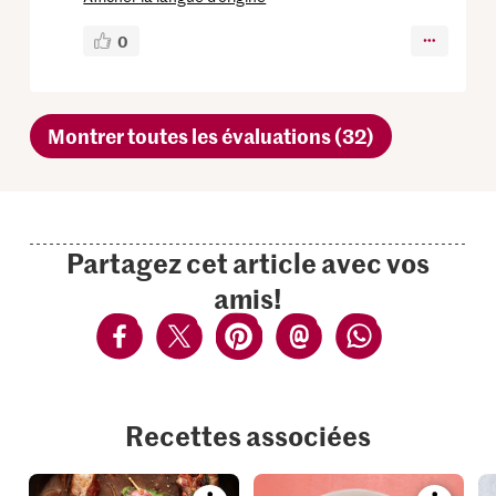
0
Montrer toutes les évaluations (32)
Partagez cet article avec vos
amis!
Recettes associées