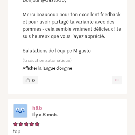
Merci beaucoup pour ton excellent feedback
et pour avoir partagé ta variante avec des
pommes - cela semble vraiment délicieux ! Je
suis heureux que vous l'ayez apprécié.
Salutations de l'équipe Migusto
(traduction automatique)
Afficher la langue d’origine
0
häb
il y a 8 mois
top