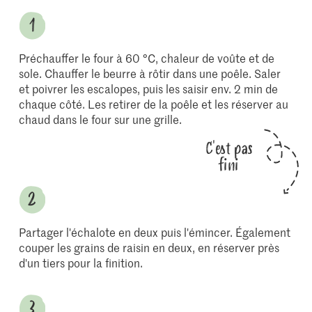
Préchauffer le four à 60 °C, chaleur de voûte et de
sole. Chauffer le beurre à rôtir dans une poêle. Saler
et poivrer les escalopes, puis les saisir env. 2 min de
chaque côté. Les retirer de la poêle et les réserver au
chaud dans le four sur une grille.
C'est pas
fini
Partager l'échalote en deux puis l'émincer. Également
couper les grains de raisin en deux, en réserver près
d'un tiers pour la finition.