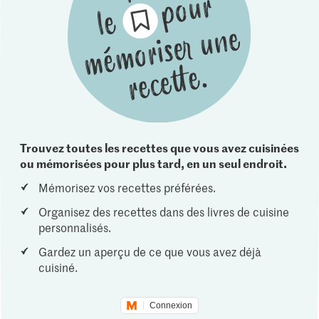
Trouvez toutes les recettes que vous avez cuisinées
ou mémorisées pour plus tard, en un seul endroit.
Mémorisez vos recettes préférées.
Organisez des recettes dans des livres de cuisine
personnalisés.
Gardez un aperçu de ce que vous avez déjà
cuisiné.
Connexion