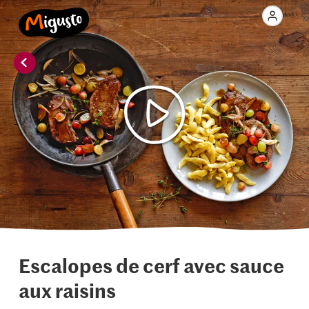
Escalopes de cerf avec sauce
aux raisins