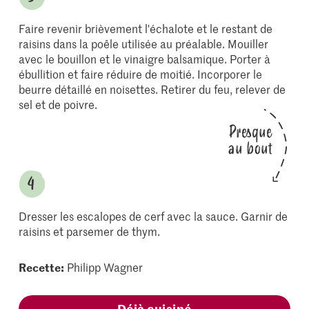
Faire revenir brièvement l'échalote et le restant de
raisins dans la poêle utilisée au préalable. Mouiller
avec le bouillon et le vinaigre balsamique. Porter à
ébullition et faire réduire de moitié. Incorporer le
beurre détaillé en noisettes. Retirer du feu, relever de
sel et de poivre.
Presque
au bout
Dresser les escalopes de cerf avec la sauce. Garnir de
raisins et parsemer de thym.
Recette:
Philipp Wagner
Déjà cuisiné