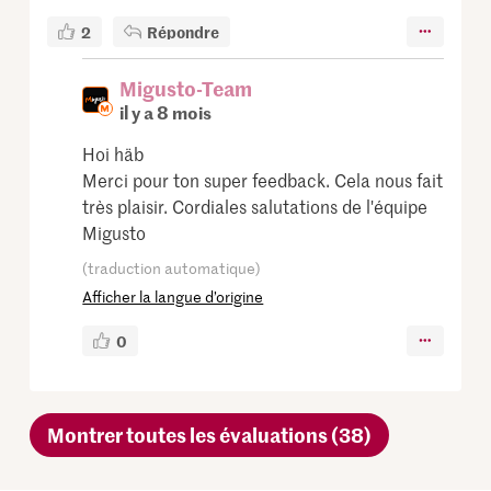
2
Répondre
Migusto-Team
il y a 8 mois
Hoi häb
Merci pour ton super feedback. Cela nous fait
très plaisir. Cordiales salutations de l'équipe
Migusto
(traduction automatique)
Afficher la langue d’origine
0
Montrer toutes les évaluations (38)