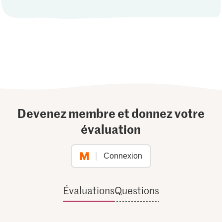
Devenez membre et donnez votre
évaluation
Connexion
Évaluations
Questions