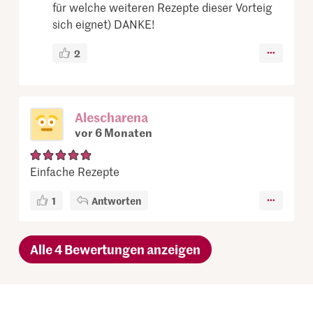
für welche weiteren Rezepte dieser Vorteig
sich eignet) DANKE!
2
Alescharena
vor 6 Monaten
Einfache Rezepte
1
Antworten
Alle 4 Bewertungen anzeigen