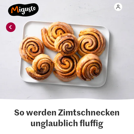
So werden Zimtschnecken
unglaublich fluffig