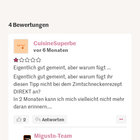
4
Bewertungen
CuisineSuperbe
vor 6 Monaten
Eigentlich gut gemeint, aber warum fügt ...
Eigentlich gut gemeint, aber warum fügt ihr
diesen Tipp nicht bei dem Zimtschneckenrezept
DIREKT an?
In 2 Monaten kann ich mich vielleicht nicht mehr
daran erinnern....
2
Antworten
Migusto-Team