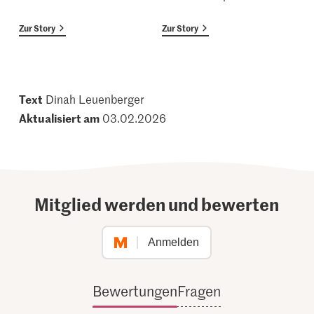
Zur Story
Zur Story
Text
Dinah Leuenberger
Aktualisiert am
03.02.2026
Mitglied werden und bewerten
Anmelden
Bewertungen
Fragen