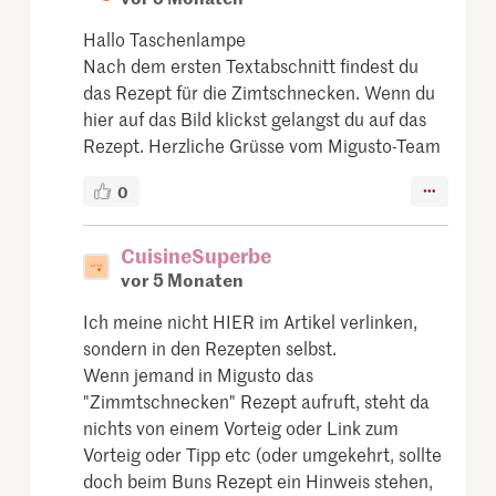
Hallo Taschenlampe
Nach dem ersten Textabschnitt findest du
das Rezept für die Zimtschnecken. Wenn du
hier auf das Bild klickst gelangst du auf das
Rezept. Herzliche Grüsse vom Migusto-Team
0
CuisineSuperbe
vor 5 Monaten
Ich meine nicht HIER im Artikel verlinken,
sondern in den Rezepten selbst.
Wenn jemand in Migusto das
"Zimmtschnecken" Rezept aufruft, steht da
nichts von einem Vorteig oder Link zum
Vorteig oder Tipp etc (oder umgekehrt, sollte
doch beim Buns Rezept ein Hinweis stehen,