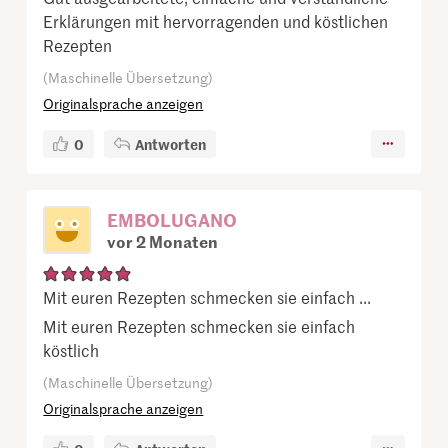
Erklärungen mit hervorragenden und köstlichen
Rezepten
(Maschinelle Übersetzung)
Originalsprache anzeigen
0
Antworten
EMBOLUGANO
vor 2 Monaten
Mit euren Rezepten schmecken sie einfach ...
Mit euren Rezepten schmecken sie einfach
köstlich
(Maschinelle Übersetzung)
Originalsprache anzeigen