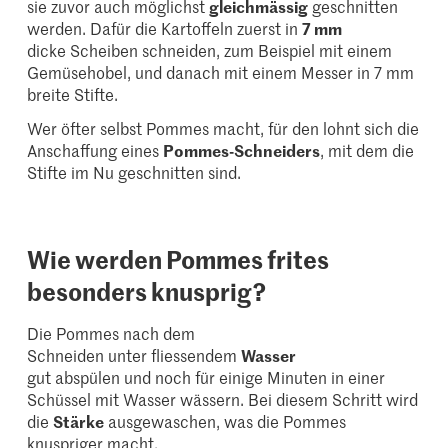
sie zuvor auch möglichst
gleichmässig
geschnitten
werden. Dafür die Kartoffeln zuerst in
7 mm
dicke Scheiben schneiden, zum Beispiel mit einem
Gemüsehobel, und danach mit einem Messer in 7 mm
breite Stifte.
Wer öfter selbst Pommes macht, für den lohnt sich die
Anschaffung eines
Pommes-Schneiders
, mit dem die
Stifte im Nu geschnitten sind.
Wie werden Pommes frites
besonders knusprig?
Die Pommes nach dem
Schneiden unter fliessendem
Wasser
gut abspülen und noch für einige Minuten in einer
Schüssel mit Wasser wässern. Bei diesem Schritt wird
die
Stärke
ausgewaschen, was die Pommes
knuspriger macht.