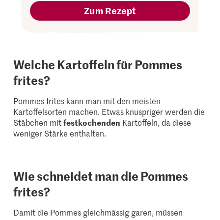
Zum Rezept
Welche Kartoffeln für Pommes
frites?
Pommes frites kann man mit den meisten
Kartoffelsorten machen. Etwas knuspriger werden die
Stäbchen mit
festkochenden
Kartoffeln, da diese
weniger Stärke enthalten.
Wie schneidet man die Pommes
frites?
Damit die Pommes gleichmässig garen, müssen