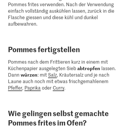
Pommes frites verwenden. Nach der Verwendung
einfach vollständig auskühlen lassen, zurück in die
Flasche giessen und diese kühl und dunkel
aufbewahren.
Pommes fertigstellen
Pommes nach dem Frittieren kurz in einem mit
Küchenpapier ausgelegten Sieb
abtropfen
lassen.
Dann
würzen
: mit
Salz
, Kräutersalz und je nach
Laune auch noch mit etwas frischgemahlenem
Pfeffer
,
Paprika
oder
Curry
.
Wie gelingen selbst gemachte
Pommes frites im Ofen?