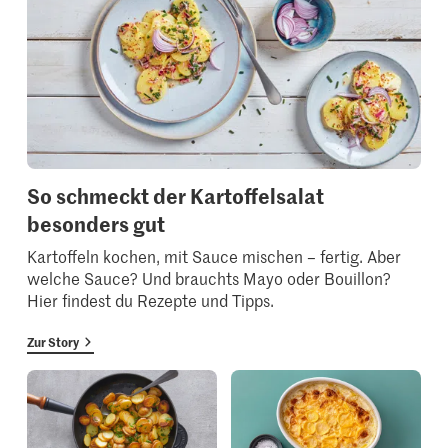
So schmeckt der Kartoffelsalat
besonders gut
Kartoffeln kochen, mit Sauce mischen – fertig. Aber
welche Sauce? Und brauchts Mayo oder Bouillon?
Hier findest du Rezepte und Tipps.
Zur Story