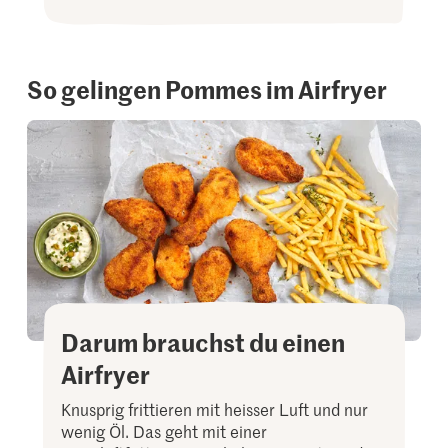
So gelingen Pommes im Airfryer
Darum brauchst du einen
Airfryer
Knusprig frittieren mit heisser Luft und nur
wenig Öl. Das geht mit einer