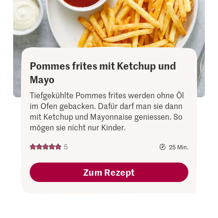
Pommes frites mit Ketchup und
Mayo
Tiefgekühlte Pommes frites werden ohne Öl
im Ofen gebacken. Dafür darf man sie dann
mit Ketchup und Mayonnaise geniessen. So
mögen sie nicht nur Kinder.
5
25 Min.
Zum Rezept