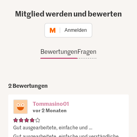
Mitglied werden und bewerten
Anmelden
Bewertungen
Fragen
2
Bewertungen
Tommasino01
vor 2 Monaten
Gut ausgearbeitete, einfache und ...
Gut ausgearbeitete, einfache und verständliche