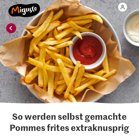
So werden selbst gemachte
Pommes frites extraknusprig