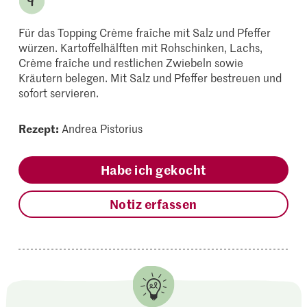
Für das Topping Crème fraîche mit Salz und Pfeffer
würzen. Kartoffelhälften mit Rohschinken, Lachs,
Crème fraîche und restlichen Zwiebeln sowie
Kräutern belegen. Mit Salz und Pfeffer bestreuen und
sofort servieren.
Rezept:
Andrea Pistorius
Habe ich gekocht
Notiz erfassen