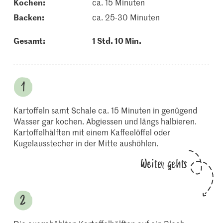
kochen:
ca. 15 Minuten
backen:
ca. 25-30 Minuten
Gesamt:
1 Std. 10 Min.
Kartoffeln samt Schale ca. 15 Minuten in genügend
Wasser gar kochen. Abgiessen und längs halbieren.
Kartoffelhälften mit einem Kaffeelöffel oder
Kugelausstecher in der Mitte aushöhlen.
Weiter gehts