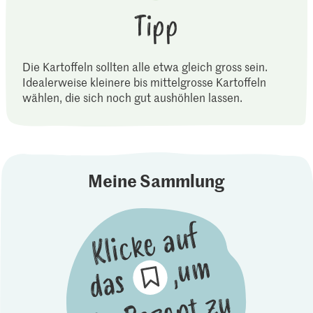
Tipp
Die Kartoffeln sollten alle etwa gleich gross sein.
Idealerweise kleinere bis mittelgrosse Kartoffeln
wählen, die sich noch gut aushöhlen lassen.
Meine Sammlung