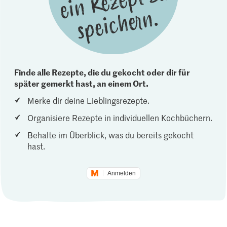
Finde alle Rezepte, die du gekocht oder dir für
später gemerkt hast, an einem Ort.
Merke dir deine Lieblingsrezepte.
Organisiere Rezepte in individuellen Kochbüchern.
Behalte im Überblick, was du bereits gekocht
hast.
Anmelden