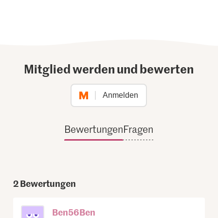
Mitglied werden und bewerten
Anmelden
Bewertungen
Fragen
2
Bewertungen
Ben56Ben