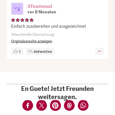
3Tournesol
vor 8 Monaten
Einfach zuzubereiten und ausgezeichnet
(Maschinelle Übersetzung)
Originalsprache anzeigen
1
Antworten
En Guete! Jetzt Freunden
weitersagen.