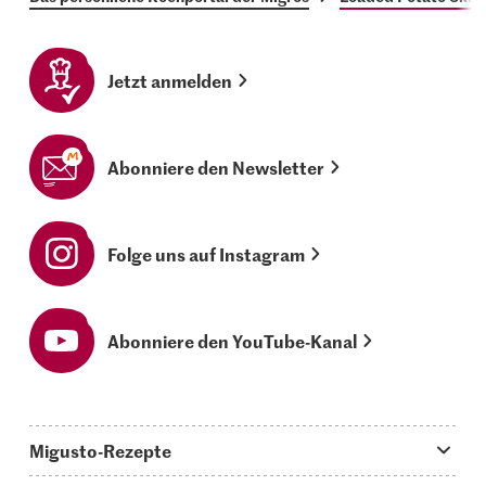
Jetzt anmelden
Abonniere den Newsletter
Folge uns auf Instagram
Abonniere den YouTube-Kanal
Migusto-Rezepte