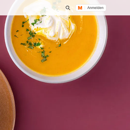
Anmelden
Suche öffnen