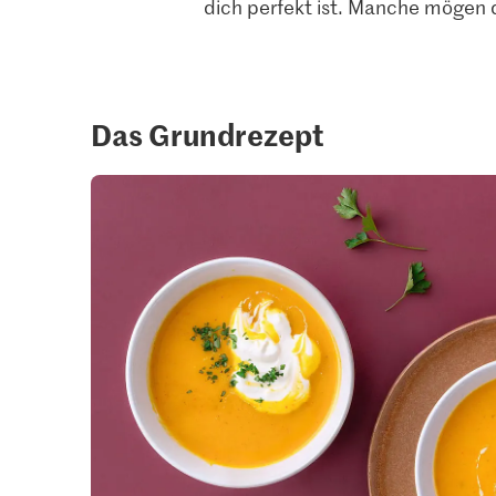
dich perfekt ist. Manche mögen
Das Grundrezept