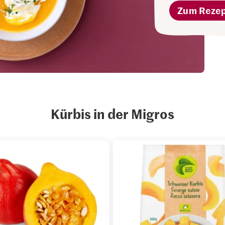
Zum Reze
Kürbis in der Migros