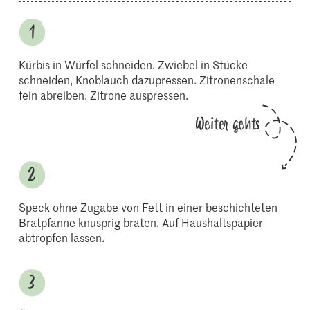
Kürbis in Würfel schneiden. Zwiebel in Stücke
schneiden, Knoblauch dazupressen. Zitronenschale
fein abreiben. Zitrone auspressen.
Weiter gehts
Speck ohne Zugabe von Fett in einer beschichteten
Bratpfanne knusprig braten. Auf Haushaltspapier
abtropfen lassen.