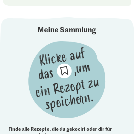
Meine Sammlung
Finde alle Rezepte, die du gekocht oder dir für