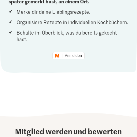
später gemerkt hast, an einem Ort.
Merke dir deine Lieblingsrezepte.
Organisiere Rezepte in individuellen Kochbüchern.
Behalte im Überblick, was du bereits gekocht
hast.
Anmelden
Mitglied werden und bewerten