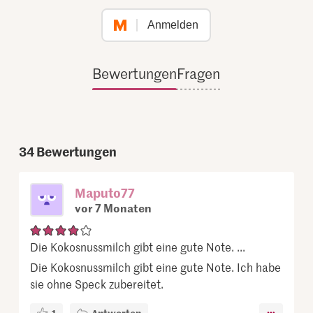
Anmelden
Bewertungen
Fragen
34
Bewertungen
Maputo77
vor 7 Monaten
Die Kokosnussmilch gibt eine gute Note. ...
Die Kokosnussmilch gibt eine gute Note. Ich habe
sie ohne Speck zubereitet.
1
Antworten