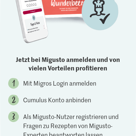
Jetzt bei Migusto anmelden und von
vielen Vorteilen profitieren
Mit Migros Login anmelden
Cumulus Konto anbinden
Als Migusto-Nutzer registrieren und
Fragen zu Rezepten von Migusto-
Experten beantworten lassen