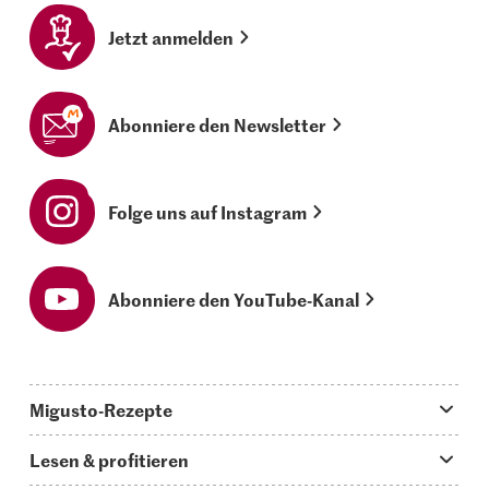
Jetzt anmelden
Abonniere den Newsletter
Folge uns auf Instagram
Abonniere den YouTube-Kanal
Migusto-Rezepte
Migusto App
Lesen & profitieren