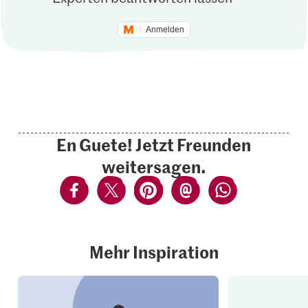
Anmelden
En Guete! Jetzt Freunden
weitersagen.
Mehr Inspiration