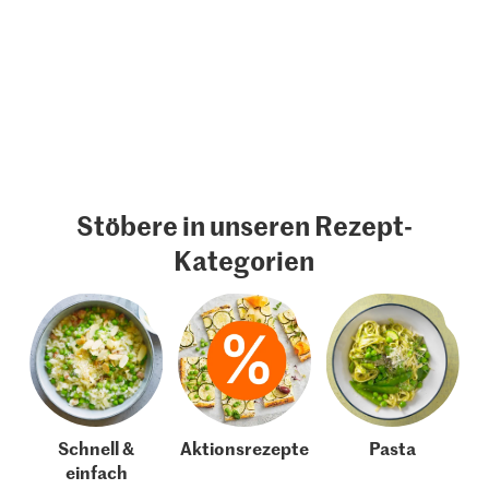
Stöbere in unseren Rezept-
Kategorien
Schnell &
Aktionsrezepte
Pasta
einfach