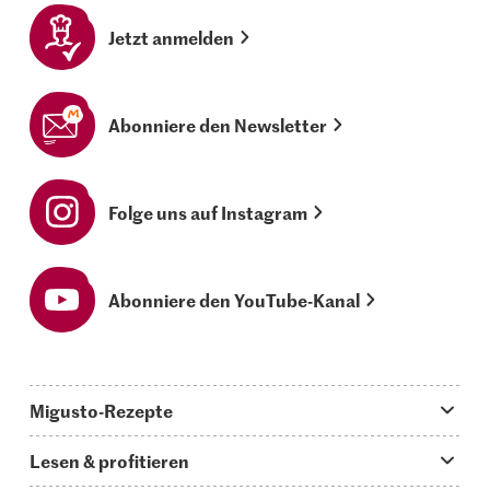
Jetzt anmelden
Abonniere den Newsletter
Folge uns auf Instagram
Abonniere den YouTube-Kanal
Migusto-Rezepte
Migusto App
Lesen & profitieren