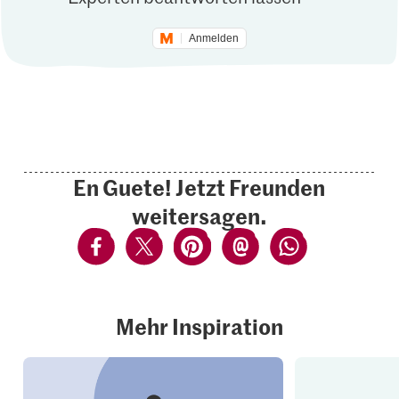
Anmelden
En Guete! Jetzt Freunden
weitersagen.
Mehr Inspiration