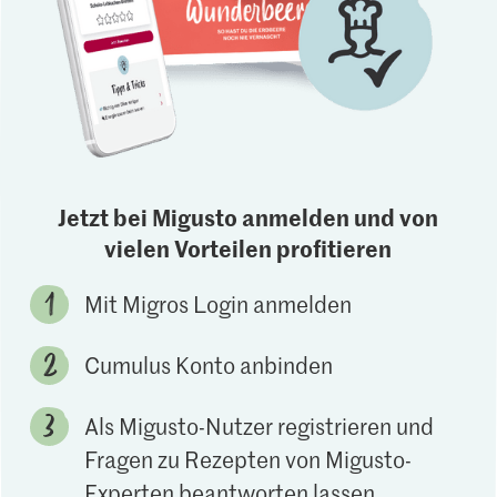
Jetzt bei Migusto anmelden und von
vielen Vorteilen profitieren
Mit Migros Login anmelden
Cumulus Konto anbinden
Als Migusto-Nutzer registrieren und
Fragen zu Rezepten von Migusto-
Experten beantworten lassen