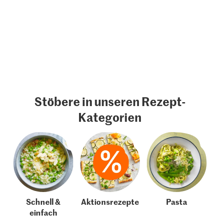
Stöbere in unseren Rezept-
Kategorien
Schnell &
Aktionsrezepte
Pasta
einfach