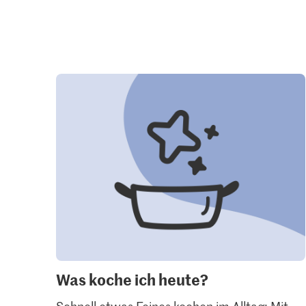
Was koche ich heute?