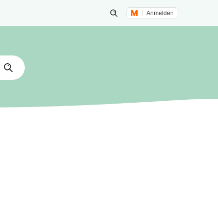
Anmelden
Suche öffnen