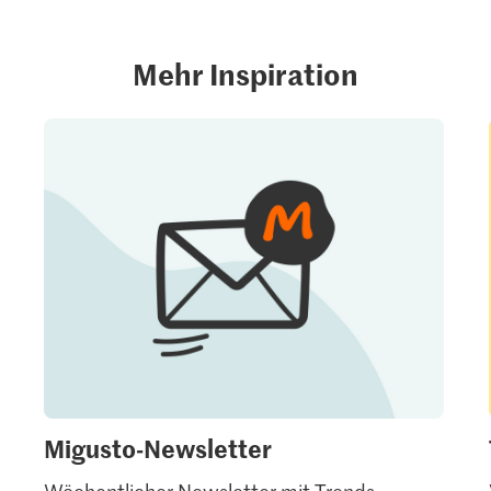
Mehr Inspiration
Migusto-Newsletter