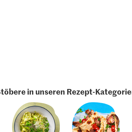
töbere in unseren Rezept-Kategori