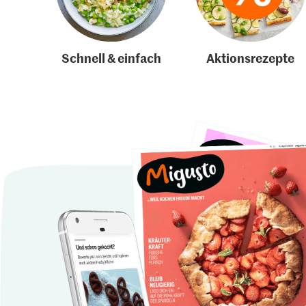
Schnell & einfach
Aktionsrezepte