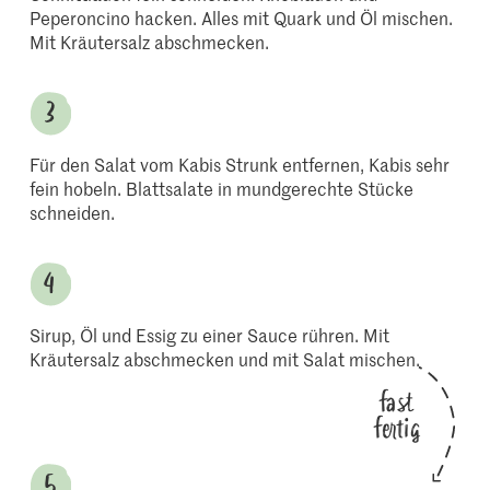
Peperoncino hacken. Alles mit Quark und Öl mischen.
Mit Kräutersalz abschmecken.
Für den Salat vom Kabis Strunk entfernen, Kabis sehr
fein hobeln. Blattsalate in mundgerechte Stücke
schneiden.
Sirup, Öl und Essig zu einer Sauce rühren. Mit
Kräutersalz abschmecken und mit Salat mischen.
fast
fertig