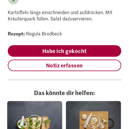
Kartoffeln längs einschneiden und aufdrücken. Mit
Kräuterquark füllen. Salat dazuservieren.
Rezept:
Regula Brodbeck
Habe ich gekocht
Notiz erfassen
Das könnte dir helfen: