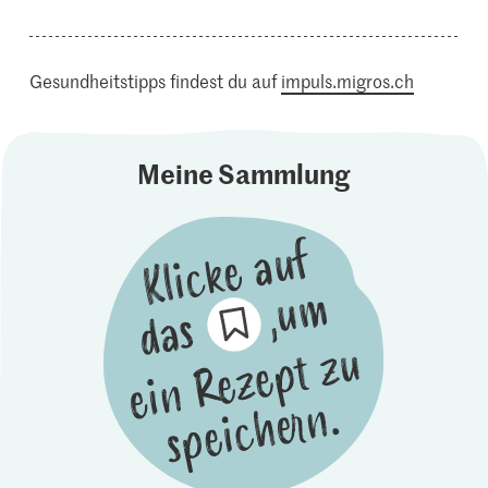
Gesundheitstipps findest du auf
impuls.migros.ch
Meine Sammlung