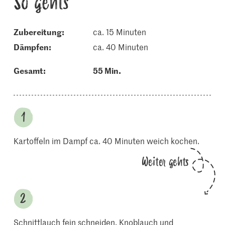
So gehts
Zubereitung:
ca. 15 Minuten
dämpfen:
ca. 40 Minuten
Gesamt:
55 Min.
Kartoffeln im Dampf ca. 40 Minuten weich kochen.
Weiter gehts
Schnittlauch fein schneiden. Knoblauch und