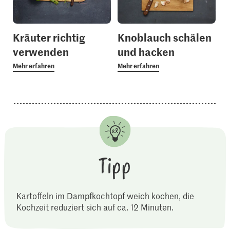
Kräuter richtig
Knoblauch schälen
verwenden
und hacken
Mehr erfahren
Mehr erfahren
Tipp
Kartoffeln im Dampfkochtopf weich kochen, die
Kochzeit reduziert sich auf ca. 12 Minuten.