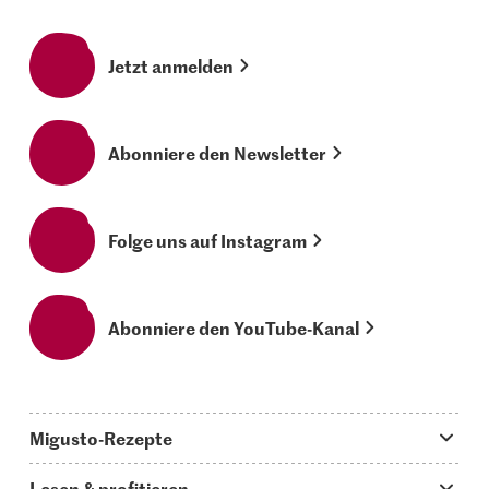
Jetzt anmelden
Abonniere den Newsletter
Folge uns auf Instagram
Abonniere den YouTube-Kanal
Migusto-Rezepte
Migusto App
Lesen & profitieren