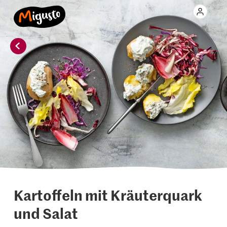
Kartoffeln mit Kräuterquark
und Salat