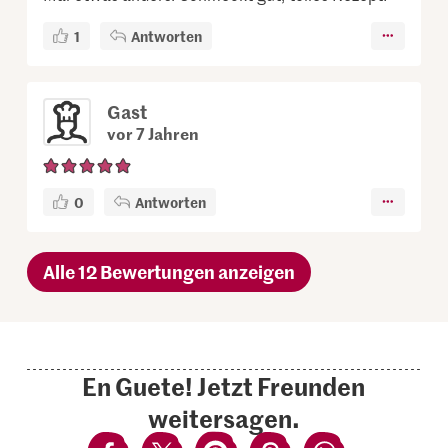
1
Antworten
Gast
vor 7 Jahren
0
Antworten
Alle 12 Bewertungen anzeigen
En Guete! Jetzt Freunden
weitersagen.