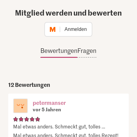
Mitglied werden und bewerten
Anmelden
Bewertungen
Fragen
12
Bewertungen
petermanser
vor 5 Jahren
Mal etwas anders. Schmeckt gut, tolles ...
Mal etwas anders. Schmeckt gut, tolles Rezept!