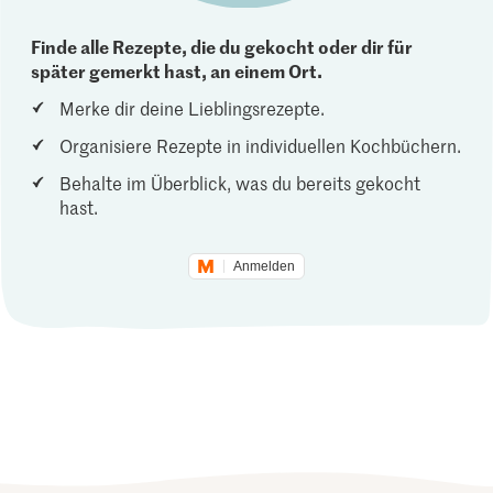
Finde alle Rezepte, die du gekocht oder dir für
später gemerkt hast, an einem Ort.
Merke dir deine Lieblingsrezepte.
Organisiere Rezepte in individuellen Kochbüchern.
Behalte im Überblick, was du bereits gekocht
hast.
Anmelden