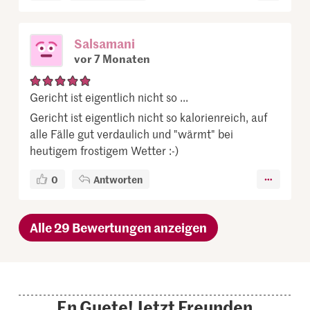
Salsamani
vor 7 Monaten
Gericht ist eigentlich nicht so ...
Gericht ist eigentlich nicht so kalorienreich, auf
alle Fälle gut verdaulich und "wärmt" bei
heutigem frostigem Wetter :-)
0
Antworten
Alle 29 Bewertungen anzeigen
En Guete! Jetzt Freunden