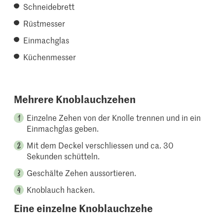
Schneidebrett
Rüstmesser
Einmachglas
Küchenmesser
Mehrere Knoblauchzehen
Einzelne Zehen von der Knolle trennen und in ein
Einmachglas geben.
Mit dem Deckel verschliessen und ca. 30
Sekunden schütteln.
Geschälte Zehen aussortieren.
Knoblauch hacken.
Eine einzelne Knoblauchzehe