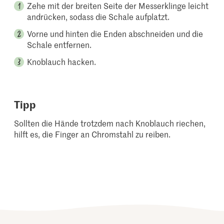
Zehe mit der breiten Seite der Messerklinge leicht
andrücken, sodass die Schale aufplatzt.
Vorne und hinten die Enden abschneiden und die
Schale entfernen.
Knoblauch hacken.
Tipp
Sollten die Hände trotzdem nach Knoblauch riechen,
hilft es, die Finger an Chromstahl zu reiben.