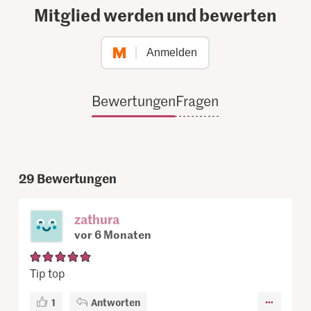
Mitglied werden und bewerten
Anmelden
Bewertungen
Fragen
29
Bewertungen
zathura
vor 6 Monaten
Tip top
1
Antworten