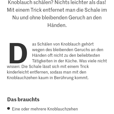
Knoblauch schälen? Nichts leichter als das!
Mit einem Trick entfernet man die Schale im
Nu und ohne bleibenden Geruch an den
Händen.
D
as Schälen von Knoblauch gehört
wegen des bleibenden Geruchs an den
Händen oft nicht zu den beliebtesten
Tätigkeiten in der Küche. Was viele nicht
wissen: Die Schale lässt sich mit einem Trick
kinderleicht entfernen, sodass man mit den
Knoblauchzehen kaum in Berührung kommt.
Das brauchts
Eine oder mehrere Knoblauchzehen