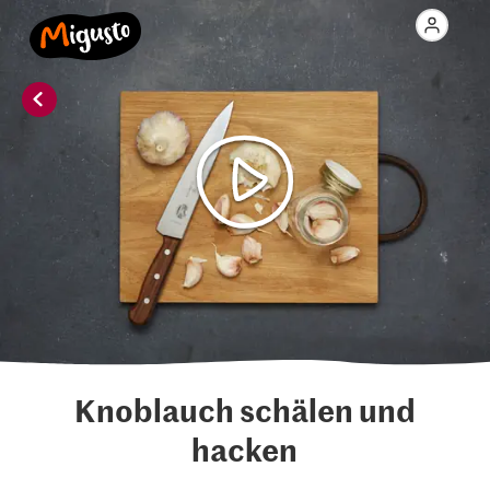
Knoblauch schälen und
hacken