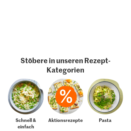
Stöbere in unseren Rezept-
Kategorien
Schnell &
Aktionsrezepte
Pasta
einfach