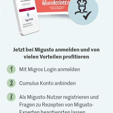
Jetzt bei Migusto anmelden und von
vielen Vorteilen profitieren
Mit Migros Login anmelden
Cumulus Konto anbinden
Als Migusto-Nutzer registrieren und
Fragen zu Rezepten von Migusto-
Experten beantworten lassen