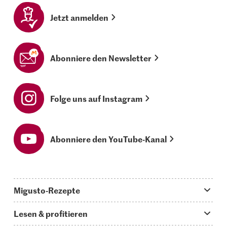
Jetzt anmelden
Abonniere den Newsletter
Folge uns auf Instagram
Abonniere den YouTube-Kanal
Migusto-Rezepte
Migusto App
Lesen & profitieren