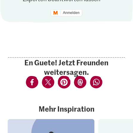
Anmelden
En Guete! Jetzt Freunden
weitersagen.
Mehr Inspiration