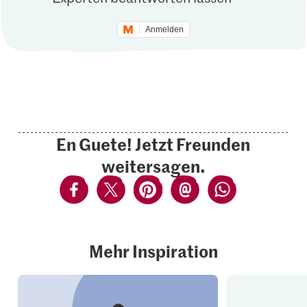
Anmelden
En Guete! Jetzt Freunden
weitersagen.
Mehr Inspiration