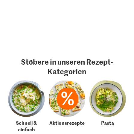
Stöbere in unseren Rezept-
Kategorien
Schnell &
Aktionsrezepte
Pasta
einfach