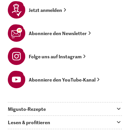
Jetzt anmelden
Abonniere den Newsletter
Folge uns auf Instagram
Abonniere den YouTube-Kanal
Migusto-Rezepte
Migusto App
Lesen & profitieren