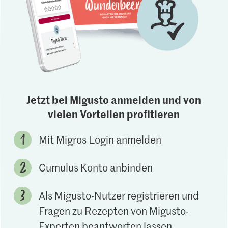
Jetzt bei Migusto anmelden und von
vielen Vorteilen profitieren
Mit Migros Login anmelden
Cumulus Konto anbinden
Als Migusto-Nutzer registrieren und
Fragen zu Rezepten von Migusto-
Experten beantworten lassen