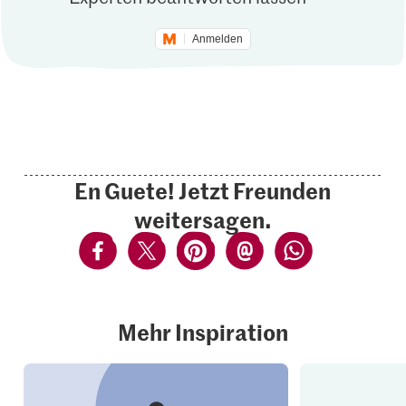
Anmelden
En Guete! Jetzt Freunden
weitersagen.
Mehr Inspiration