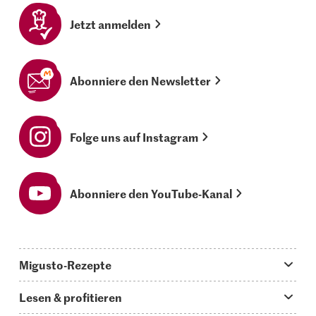
Jetzt anmelden
Abonniere den Newsletter
Folge uns auf Instagram
Abonniere den YouTube-Kanal
Migusto-Rezepte
Migusto App
Lesen & profitieren