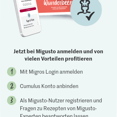
Jetzt bei Migusto anmelden und von
vielen Vorteilen profitieren
Mit Migros Login anmelden
Cumulus Konto anbinden
Als Migusto-Nutzer registrieren und
Fragen zu Rezepten von Migusto-
Experten beantworten lassen