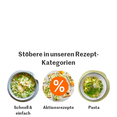
Stöbere in unseren Rezept-
Kategorien
Schnell &
Aktionsrezepte
Pasta
einfach