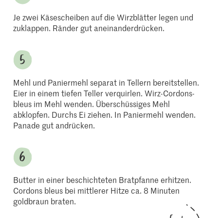
Je zwei Käsescheiben auf die Wirzblätter legen und
zuklappen. Ränder gut aneinanderdrücken.
Mehl und Paniermehl separat in Tellern bereitstellen.
Eier in einem tiefen Teller verquirlen. Wirz-Cordons-
bleus im Mehl wenden. Überschüssiges Mehl
abklopfen. Durchs Ei ziehen. In Paniermehl wenden.
Panade gut andrücken.
Butter in einer beschichteten Bratpfanne erhitzen.
Cordons bleus bei mittlerer Hitze ca. 8 Minuten
goldbraun braten.