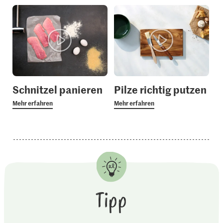
Schnitzel panieren
Pilze richtig putzen
Mehr erfahren
Mehr erfahren
Tipp