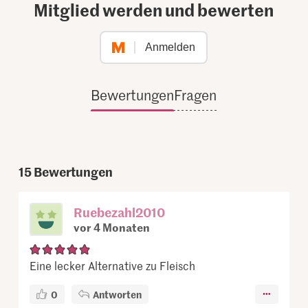
Mitglied werden und bewerten
Anmelden
Bewertungen
Fragen
15
Bewertungen
Ruebezahl2010
vor 4 Monaten
Eine lecker Alternative zu Fleisch
0
Antworten