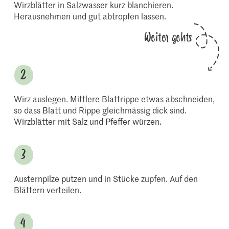
Wirzblätter in Salzwasser kurz blanchieren.
Herausnehmen und gut abtropfen lassen.
Weiter gehts
Wirz auslegen. Mittlere Blattrippe etwas abschneiden,
so dass Blatt und Rippe gleichmässig dick sind.
Wirzblätter mit Salz und Pfeffer würzen.
Austernpilze putzen und in Stücke zupfen. Auf den
Blättern verteilen.