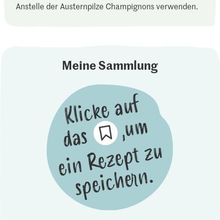
Anstelle der Austernpilze Champignons verwenden.
Meine Sammlung