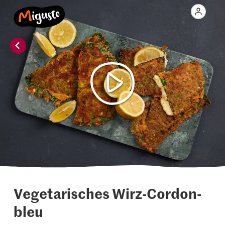
Vegetarisches Wirz-Cordon-
bleu