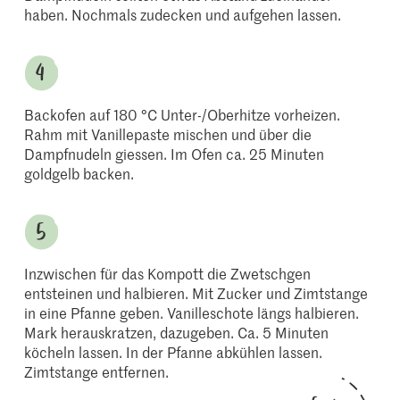
haben. Nochmals zudecken und aufgehen lassen.
Backofen auf 180 °C Unter-/Oberhitze vorheizen.
Rahm mit Vanillepaste mischen und über die
Dampfnudeln giessen. Im Ofen ca. 25 Minuten
goldgelb backen.
Inzwischen für das Kompott die Zwetschgen
entsteinen und halbieren. Mit Zucker und Zimtstange
in eine Pfanne geben. Vanilleschote längs halbieren.
Mark herauskratzen, dazugeben. Ca. 5 Minuten
köcheln lassen. In der Pfanne abkühlen lassen.
Zimtstange entfernen.