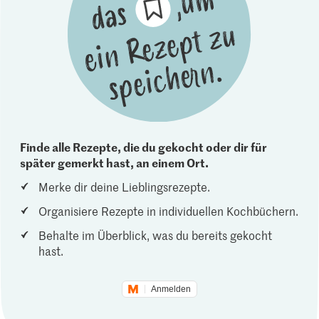
Finde alle Rezepte, die du gekocht oder dir für
später gemerkt hast, an einem Ort.
Merke dir deine Lieblingsrezepte.
Organisiere Rezepte in individuellen Kochbüchern.
Behalte im Überblick, was du bereits gekocht
hast.
Anmelden