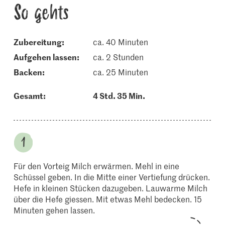
So gehts
Zubereitung:
ca. 40 Minuten
aufgehen lassen:
ca. 2 Stunden
backen:
ca. 25 Minuten
Gesamt:
4 Std. 35 Min.
Für den Vorteig Milch erwärmen. Mehl in eine
Schüssel geben. In die Mitte einer Vertiefung drücken.
Hefe in kleinen Stücken dazugeben. Lauwarme Milch
über die Hefe giessen. Mit etwas Mehl bedecken. 15
Minuten gehen lassen.