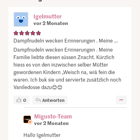
Igelmutter
vor 2 Monaten
Dampfnudeln wecken Erinnerungen . Meine ...
Dampfnudeln wecken Erinnerungen . Meine
Familie liebte diesen süssen Znacht. Kürzlich
hiess es von den inzwischen selber Mütter
gewordenen Kindern „Weisch na, wiä fein die
waren. Ich buk sie und servierte zusätzlich noch
Vaniledosse dazu😊😊
0
Antworten
Migusto-Team
vor 2 Monaten
Hallo Igelmutter