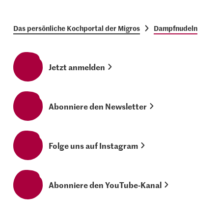
Das persönliche Kochportal der Migros
Dampfnudeln
Jetzt anmelden
Abonniere den Newsletter
Folge uns auf Instagram
Abonniere den YouTube-Kanal