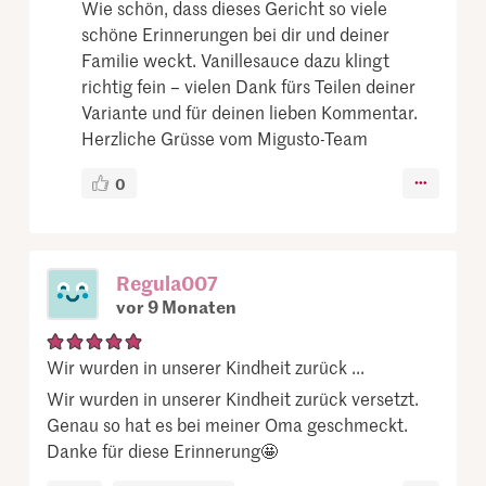
Wie schön, dass dieses Gericht so viele
schöne Erinnerungen bei dir und deiner
Familie weckt. Vanillesauce dazu klingt
richtig fein – vielen Dank fürs Teilen deiner
Variante und für deinen lieben Kommentar.
Herzliche Grüsse vom Migusto-Team
0
Regula007
vor 9 Monaten
Wir wurden in unserer Kindheit zurück ...
Wir wurden in unserer Kindheit zurück versetzt.
Genau so hat es bei meiner Oma geschmeckt.
Danke für diese Erinnerung🤩