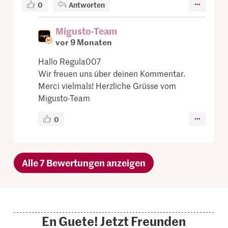
0
Antworten
Migusto-Team
vor 9 Monaten
Hallo Regula007
Wir freuen uns über deinen Kommentar.
Merci vielmals! Herzliche Grüsse vom
Migusto-Team
0
Alle 7 Bewertungen anzeigen
En Guete! Jetzt Freunden