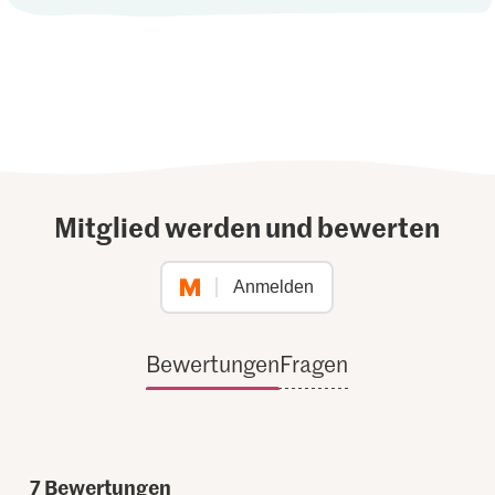
Mitglied werden und bewerten
Anmelden
Bewertungen
Fragen
7
Bewertungen