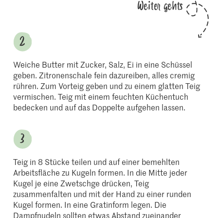
Weiter gehts
Weiche Butter mit Zucker, Salz, Ei in eine Schüssel
geben. Zitronenschale fein dazureiben, alles cremig
rühren. Zum Vorteig geben und zu einem glatten Teig
vermischen. Teig mit einem feuchten Küchentuch
bedecken und auf das Doppelte aufgehen lassen.
Teig in 8 Stücke teilen und auf einer bemehlten
Arbeitsfläche zu Kugeln formen. In die Mitte jeder
Kugel je eine Zwetschge drücken, Teig
zusammenfalten und mit der Hand zu einer runden
Kugel formen. In eine Gratinform legen. Die
Dampfnudeln sollten etwas Abstand zueinander