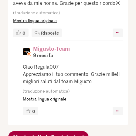
aveva da mia nonna. Grazie per questo ricordo🤩
(traduzione automatica)
Mostra lingua originale
0
Risposte
Migusto-Team
9 mesi fa
Ciao Regula007
Apprezziamo il tuo commento. Grazie mille! I
migliori saluti dal team Migusto
(traduzione automatica)
Mostra lingua originale
0