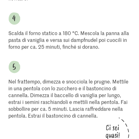
Scalda il forno statico a 180 °C. Mescola la panna alla
pasta di vaniglia e versa sui dampfnudel poi cuocili in
forno per ca. 25 minuti, finché si dorano.
Nel frattempo, dimezza e snocciola le prugne. Mettile
in una pentola con lo zucchero e il bastoncino di
cannella. Dimezza il baccello di vaniglia per lungo,
estrai i semini raschiandoli e mettili nella pentola. Fai
sobbollire per ca. 5 minuti. Lascia raffreddare nella
pentola. Estrai il bastoncino di cannella.
Ci sei
quasi!