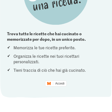
Trova tutte le ricette che hai cucinato o
memorizzate per dopo, in un unico posto.
Memorizza le tue ricette preferite.
Organizza le ricette nei tuoi ricettari
personalizzati.
Tieni traccia di ciò che hai già cucinato.
Accedi