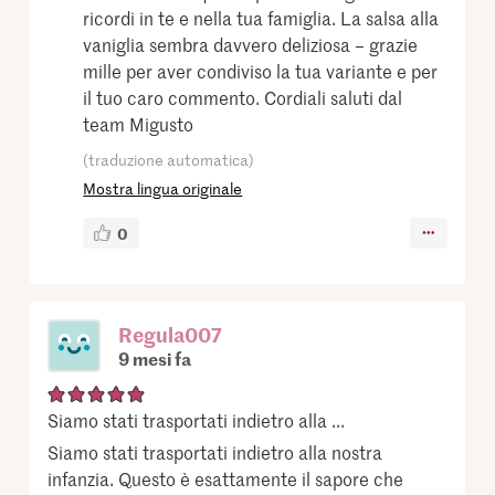
ricordi in te e nella tua famiglia. La salsa alla
vaniglia sembra davvero deliziosa – grazie
mille per aver condiviso la tua variante e per
il tuo caro commento. Cordiali saluti dal
team Migusto
(traduzione automatica)
Mostra lingua originale
0
Regula007
9 mesi fa
Siamo stati trasportati indietro alla ...
Siamo stati trasportati indietro alla nostra
infanzia. Questo è esattamente il sapore che