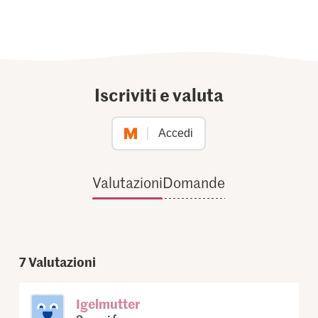
Iscriviti e valuta
Accedi
Valutazioni
Domande
7
Valutazioni
Igelmutter