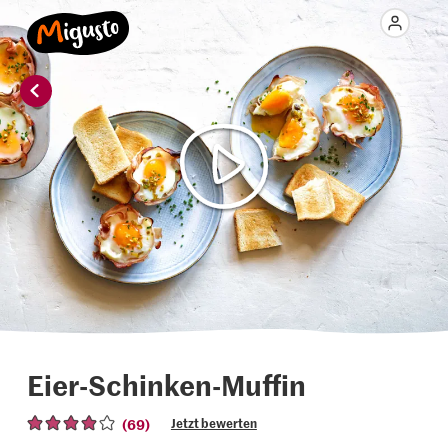
Eier-Schinken-Muffin
(69)
Jetzt bewerten