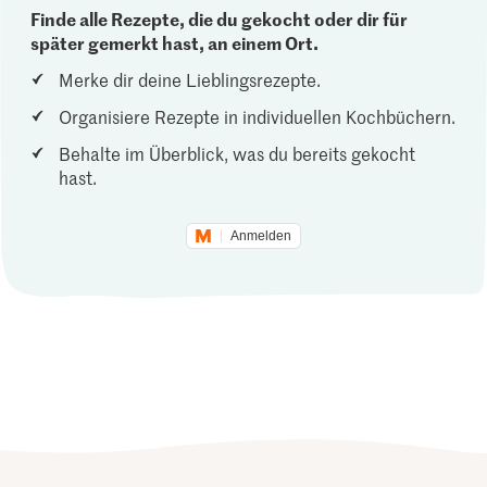
Finde alle Rezepte, die du gekocht oder dir für
später gemerkt hast, an einem Ort.
Merke dir deine Lieblingsrezepte.
Organisiere Rezepte in individuellen Kochbüchern.
Behalte im Überblick, was du bereits gekocht
hast.
Anmelden