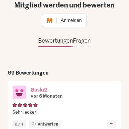
Mitglied werden und bewerten
Anmelden
Bewertungen
Fragen
69
Bewertungen
Baski2
vor 6 Monaten
Sehr lecker!
1
Antworten