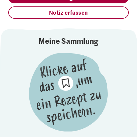
Notiz erfassen
Meine Sammlung