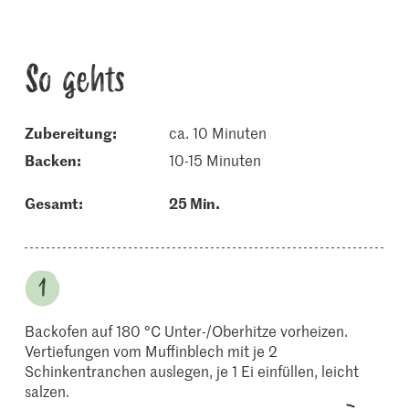
So gehts
Zubereitung:
ca. 10 Minuten
backen:
10-15 Minuten
Gesamt:
25 Min.
Backofen auf 180 °C Unter-/Oberhitze vorheizen.
Vertiefungen vom Muffinblech mit je 2
Schinkentranchen auslegen, je 1 Ei einfüllen, leicht
salzen.