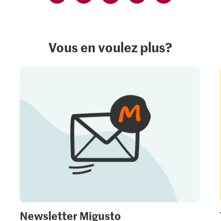
Vous en voulez plus?
Newsletter Migusto