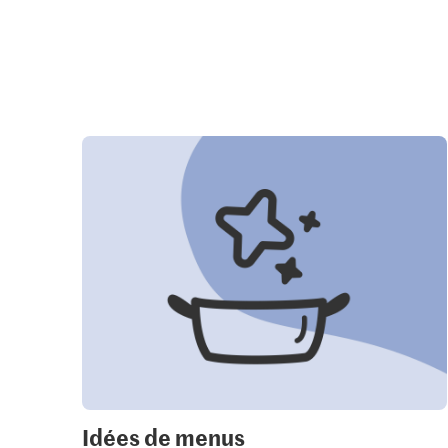
Idées de menus