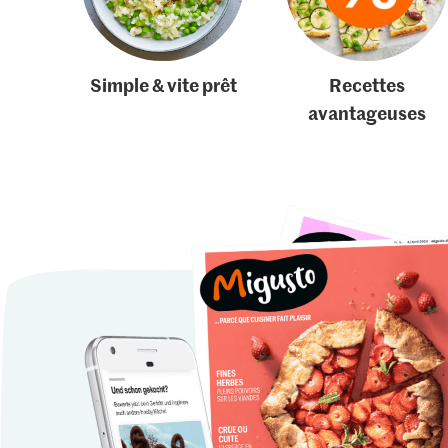
Simple & vite prêt
Recettes
avantageuses