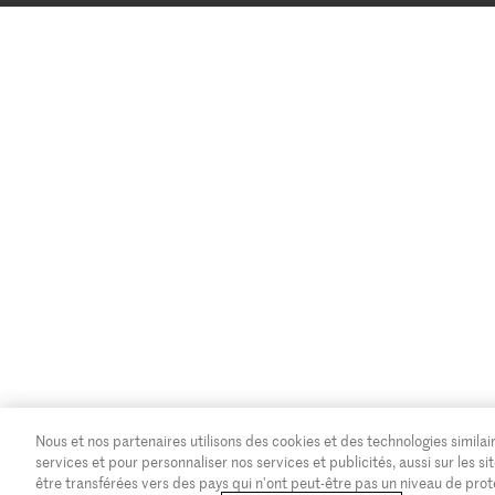
Nous et nos partenaires utilisons des cookies et des technologies similair
services et pour personnaliser nos services et publicités, aussi sur les
être transférées vers des pays qui n'ont peut-être pas un niveau de pro