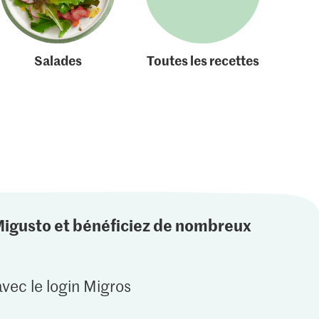
Salades
Toutes les recettes
Migusto et bénéficiez de nombreux
vec le login Migros