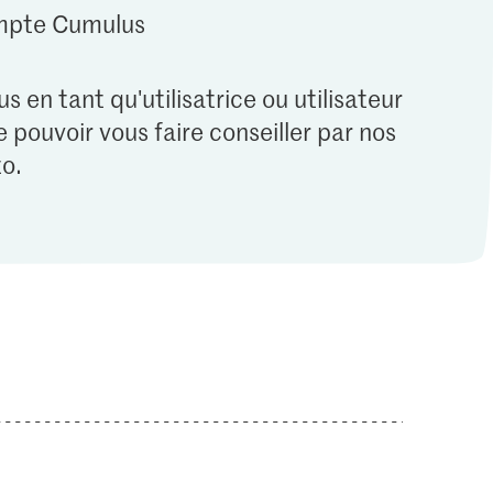
ompte Cumulus
s en tant qu'utilisatrice ou utilisateur
 pouvoir vous faire conseiller par nos
o.