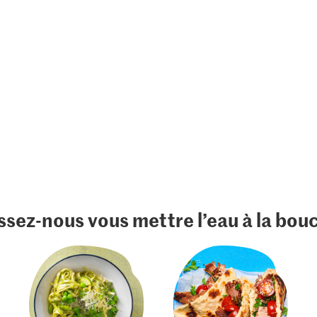
ssez-nous vous mettre l’eau à la bou