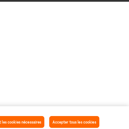
les cookies nécessaires
Accepter tous les cookies