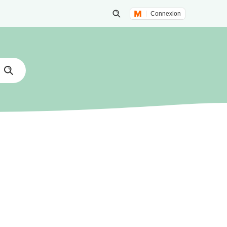
Connexion
Lancer une recherche