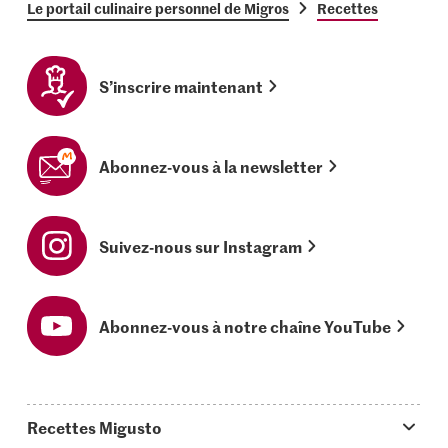
Le portail culinaire personnel de Migros
Recettes
S’inscrire maintenant
Abonnez-vous à la newsletter
Suivez-nous sur Instagram
Abonnez-vous à notre chaîne YouTube
Recettes Migusto