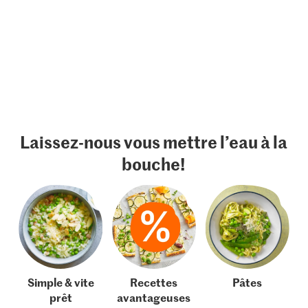
Laissez-nous vous mettre l’eau à la
bouche!
Simple & vite
Recettes
Pâtes
prêt
avantageuses