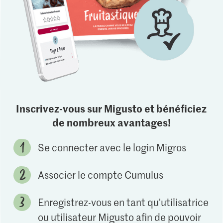
Inscrivez-vous sur Migusto et bénéficiez
de nombreux avantages!
Se connecter avec le login Migros
Associer le compte Cumulus
Enregistrez-vous en tant qu'utilisatrice
ou utilisateur Migusto afin de pouvoir