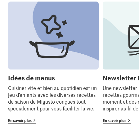
Idées de menus
Newsletter 
Cuisiner vite et bien au quotidien est un
Une newsletter
jeu d’enfants avec les diverses recettes
recettes gourma
de saison de Migusto conçues tout
moment et des 
spécialement pour vous faciliter la vie.
inspirer au fil d
En savoir plus
En savoir plus