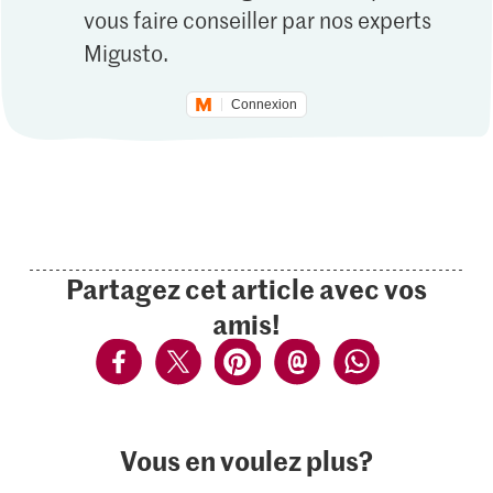
vous faire conseiller par nos experts
Migusto.
Connexion
Partagez cet article avec vos
amis!
Vous en voulez plus?