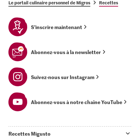
Le portail culinaire personnel de Migros
Recettes
S’inscrire maintenant
Abonnez-vous à la newsletter
Suivez-nous sur Instagram
Abonnez-vous à notre chaîne YouTube
Recettes Migusto