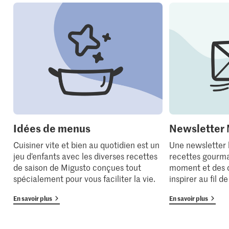
Idées de menus
Newsletter 
Cuisiner vite et bien au quotidien est un
Une newsletter
jeu d’enfants avec les diverses recettes
recettes gourma
de saison de Migusto conçues tout
moment et des 
spécialement pour vous faciliter la vie.
inspirer au fil d
En savoir plus
En savoir plus