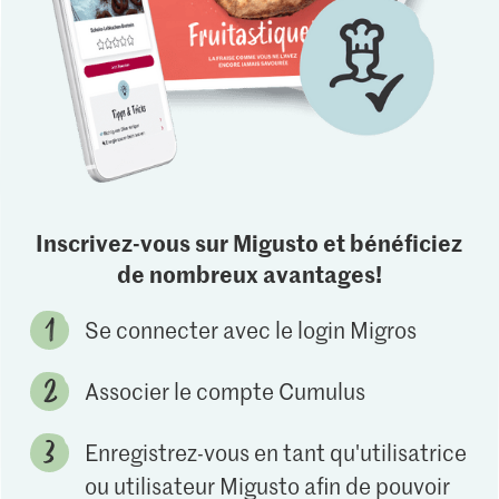
Inscrivez-vous sur Migusto et bénéficiez
de nombreux avantages!
Se connecter avec le login Migros
Associer le compte Cumulus
Enregistrez-vous en tant qu'utilisatrice
ou utilisateur Migusto afin de pouvoir