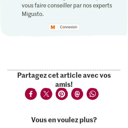
vous faire conseiller par nos experts
Migusto.
Connexion
Partagez cet article avec vos
amis!
Vous en voulez plus?