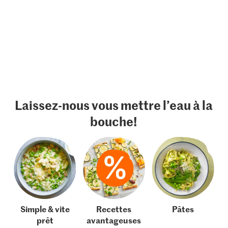
Laissez-nous vous mettre l’eau à la
bouche!
Simple & vite
Recettes
Pâtes
prêt
avantageuses