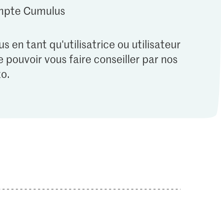
ompte Cumulus
s en tant qu'utilisatrice ou utilisateur
 pouvoir vous faire conseiller par nos
o.