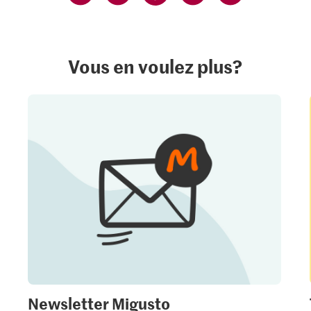
Vous en voulez plus?
Newsletter Migusto