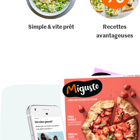
Simple & vite prêt
Recettes
avantageuses