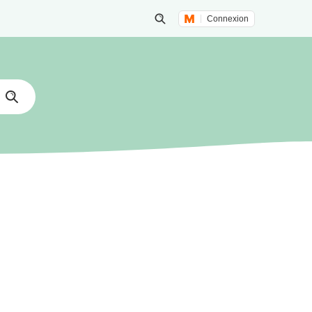
Connexion
Lancer une recherche