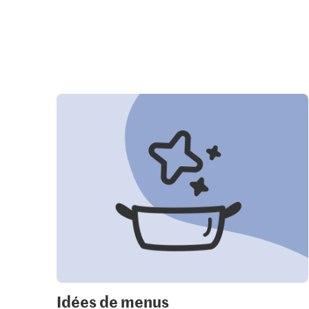
Idées de menus