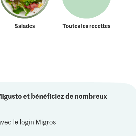
Salades
Toutes les recettes
Migusto et bénéficiez de nombreux
vec le login Migros