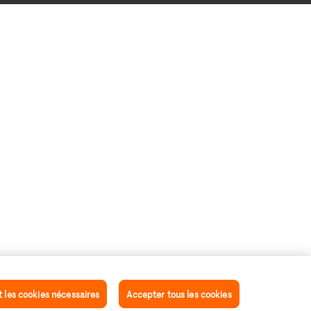
les cookies nécessaires
Accepter tous les cookies