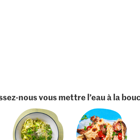
ssez-nous vous mettre l’eau à la bou