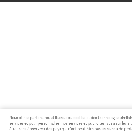
Nous et nos partenaires utilisons des cookies et des technologies similair
services et pour personnaliser nos services et publicités, aussi sur les
être transférées vers des pays qui n'ont peut-être pas un niveau de pro