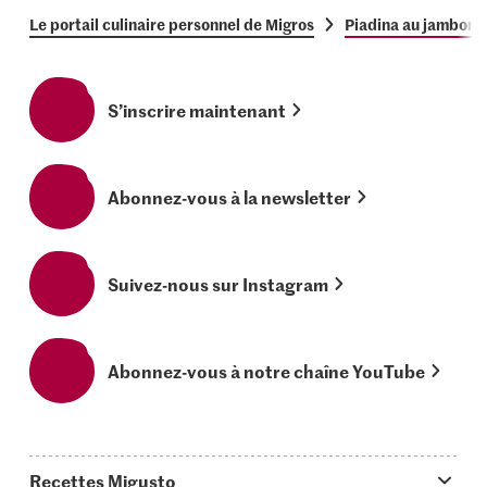
Le portail culinaire personnel de Migros
Piadina au jambon c
S’inscrire maintenant
Abonnez-vous à la newsletter
Suivez-nous sur Instagram
Abonnez-vous à notre chaîne YouTube
Recettes Migusto