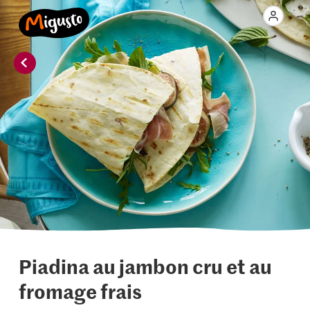
Piadina au jambon cru et au
fromage frais