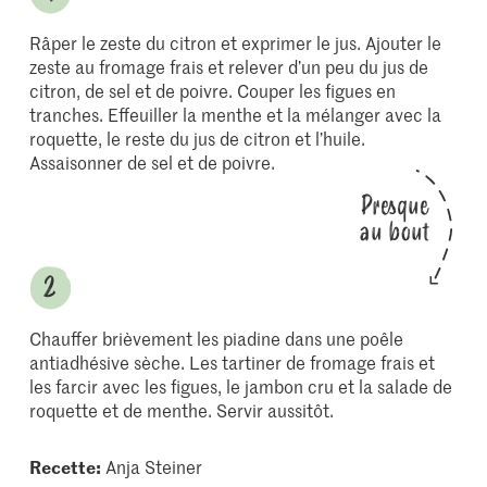
Râper le zeste du citron et exprimer le jus. Ajouter le
zeste au fromage frais et relever d’un peu du jus de
citron, de sel et de poivre. Couper les figues en
tranches. Effeuiller la menthe et la mélanger avec la
roquette, le reste du jus de citron et l’huile.
Assaisonner de sel et de poivre.
Presque
au bout
Chauffer brièvement les piadine dans une poêle
antiadhésive sèche. Les tartiner de fromage frais et
les farcir avec les figues, le jambon cru et la salade de
roquette et de menthe. Servir aussitôt.
Recette:
Anja Steiner