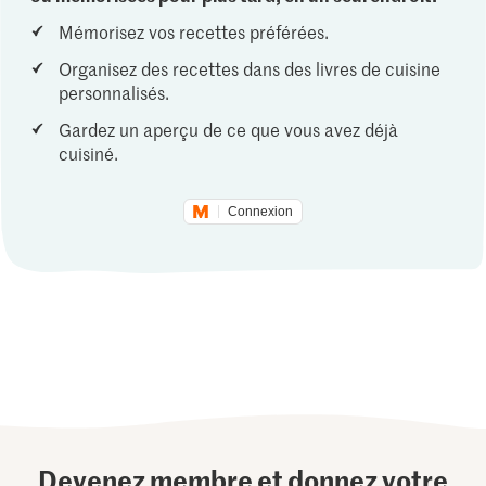
Mémorisez vos recettes préférées.
Organisez des recettes dans des livres de cuisine
personnalisés.
Gardez un aperçu de ce que vous avez déjà
cuisiné.
Connexion
Devenez membre et donnez votre