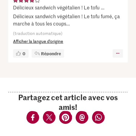
Délicieux sandwich végétalien ! Le tofu ...
Délicieux sandwich végétalien ! Le tofu fumé, ça
marche à tous les coups...
(traduction automatique)
Afficher la langue d’origine
0
Répondre
Partagez cet article avec vos
amis!