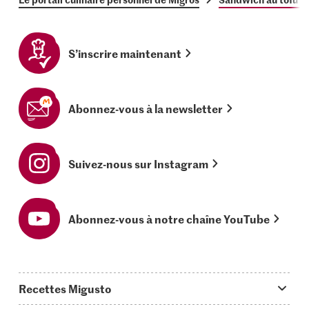
S’inscrire maintenant
Abonnez-vous à la newsletter
Suivez-nous sur Instagram
Abonnez-vous à notre chaîne YouTube
Recettes Migusto