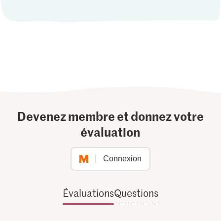
Devenez membre et donnez votre
évaluation
Connexion
Évaluations
Questions