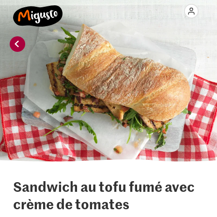
Sandwich au tofu fumé avec
crème de tomates