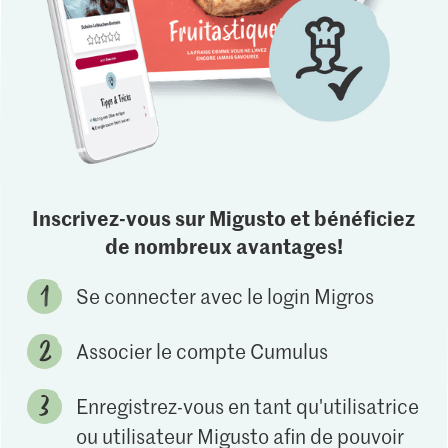
Inscrivez-vous sur Migusto et bénéficiez
de nombreux avantages!
Se connecter avec le login Migros
Associer le compte Cumulus
Enregistrez-vous en tant qu'utilisatrice
ou utilisateur Migusto afin de pouvoir