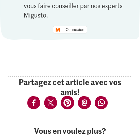
vous faire conseiller par nos experts
Migusto.
Connexion
Partagez cet article avec vos
amis!
Vous en voulez plus?