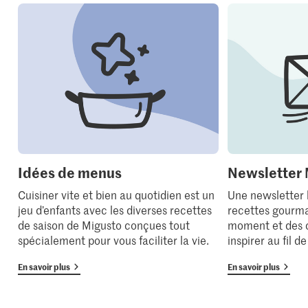
Idées de menus
Newsletter 
Cuisiner vite et bien au quotidien est un
Une newsletter
jeu d’enfants avec les diverses recettes
recettes gourma
de saison de Migusto conçues tout
moment et des 
spécialement pour vous faciliter la vie.
inspirer au fil d
En savoir plus
En savoir plus