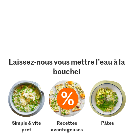
Laissez-nous vous mettre l’eau à la
bouche!
Simple & vite
Recettes
Pâtes
prêt
avantageuses