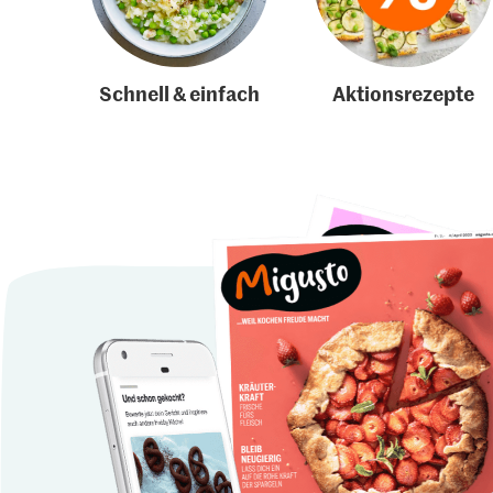
Schnell & einfach
Aktionsrezepte