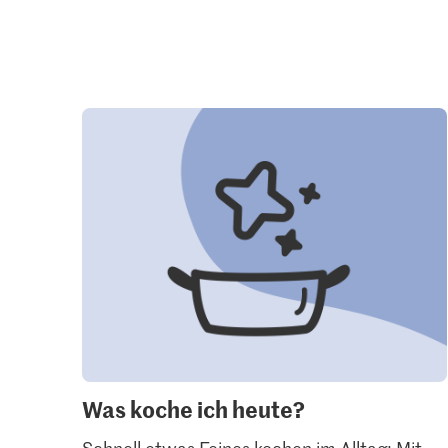
Was koche ich heute?