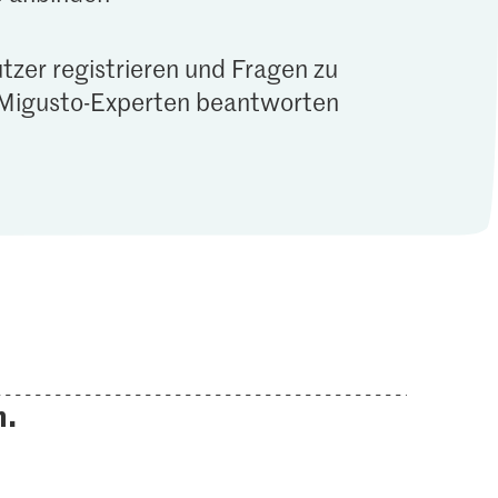
tzer registrieren und Fragen zu
Migusto-Experten beantworten
n.