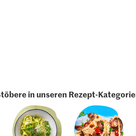
töbere in unseren Rezept-Kategori