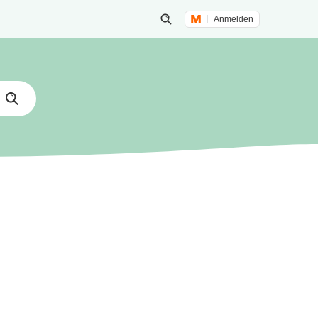
Anmelden
Suche öffnen