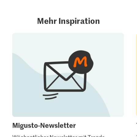
Mehr Inspiration
Migusto-Newsletter