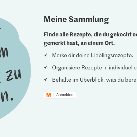
Meine Sammlung
Finde alle Rezepte, die du gekocht od
gemerkt hast, an einem Ort.
Merke dir deine Lieblingsrezepte.
Organisiere Rezepte in individuel
Behalte im Überblick, was du berei
Anmelden