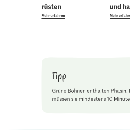
rüsten
und h
Mehr erfahren
Mehr erfahr
Tipp
Grüne Bohnen enthalten Phasin. 
müssen sie mindestens 10 Minute