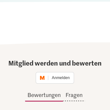
Mitglied werden und bewerten
Anmelden
Bewertungen
Fragen