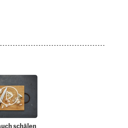
uch schälen