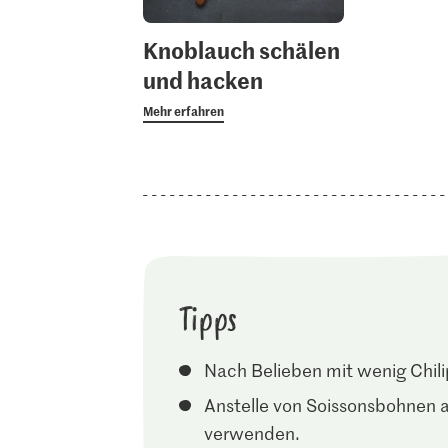
Knoblauch schälen
und hacken
Mehr erfahren
Tipps
Nach Belieben mit wenig Chil
Anstelle von Soissonsbohnen 
verwenden.