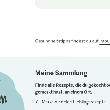
Gesundheitstipps findest du auf
impul
Meine Sammlung
Finde alle Rezepte, die du gekocht od
gemerkt hast, an einem Ort.
Merke dir deine Lieblingsrezepte.