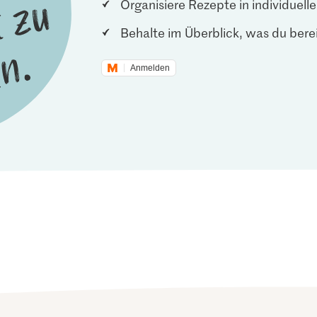
Organisiere Rezepte in individuel
Behalte im Überblick, was du berei
Anmelden