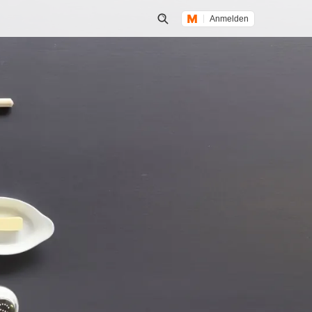
Anmelden
Suche öffnen