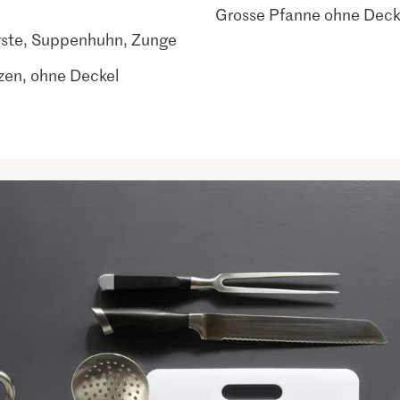
Grosse Pfanne ohne Deck
ürste, Suppenhuhn, Zunge
zen, ohne Deckel