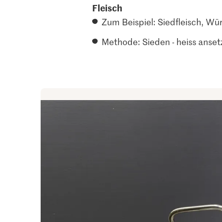
Fleisch
Zum Beispiel: Siedfleisch, W
Methode: Sieden - heiss anset