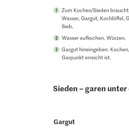
Zum Kochen/Sieden brauchts
Wasser, Gargut, Kochlöffel, 
Sieb.
Wasser aufkochen. Würzen.
Gargut hineingeben. Kochen,
Garpunkt erreicht ist.
Sieden – garen unte
Gargut