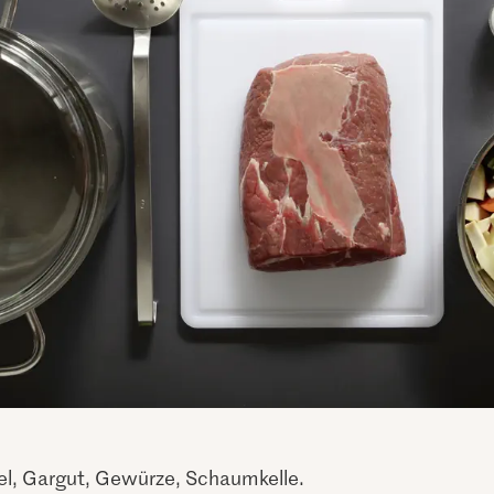
el, Gargut, Gewürze, Schaumkelle.