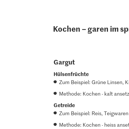
Kochen – garen im s
Gargut
Hülsenfrüchte
Zum Beispiel: Grüne Linsen, 
Methode: Kochen - kalt ansetz
Getreide
Zum Beispiel: Reis, Teigwaren
Methode: Kochen - heiss anse