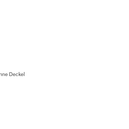
hne Deckel