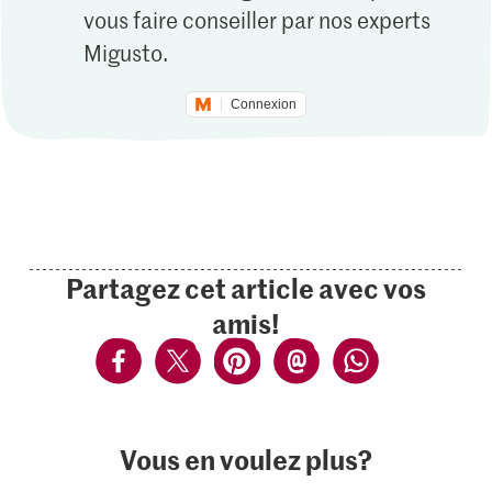
vous faire conseiller par nos experts
Migusto.
Connexion
Partagez cet article avec vos
amis!
Vous en voulez plus?