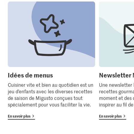
Idées de menus
Newsletter 
Cuisiner vite et bien au quotidien est un
Une newsletter
jeu d’enfants avec les diverses recettes
recettes gourma
de saison de Migusto conçues tout
moment et des 
spécialement pour vous faciliter la vie.
inspirer au fil d
En savoir plus
En savoir plus