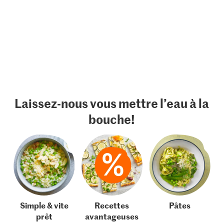
Laissez-nous vous mettre l’eau à la
bouche!
Simple & vite
Recettes
Pâtes
prêt
avantageuses