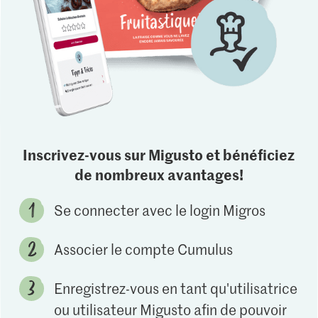
Inscrivez-vous sur Migusto et bénéficiez
de nombreux avantages!
Se connecter avec le login Migros
Associer le compte Cumulus
Enregistrez-vous en tant qu'utilisatrice
ou utilisateur Migusto afin de pouvoir