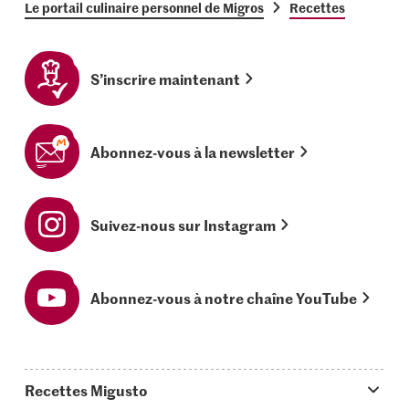
Le portail culinaire personnel de Migros
Recettes
S’inscrire maintenant
Abonnez-vous à la newsletter
Suivez-nous sur Instagram
Abonnez-vous à notre chaîne YouTube
Recettes Migusto