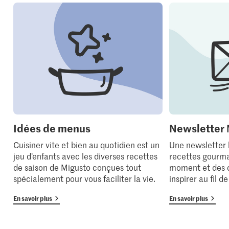
Idées de menus
Newsletter 
Cuisiner vite et bien au quotidien est un
Une newsletter
jeu d’enfants avec les diverses recettes
recettes gourma
de saison de Migusto conçues tout
moment et des 
spécialement pour vous faciliter la vie.
inspirer au fil d
En savoir plus
En savoir plus