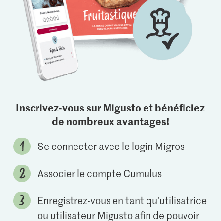
Inscrivez-vous sur Migusto et bénéficiez
de nombreux avantages!
Se connecter avec le login Migros
Associer le compte Cumulus
Enregistrez-vous en tant qu'utilisatrice
ou utilisateur Migusto afin de pouvoir