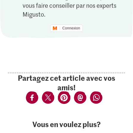
vous faire conseiller par nos experts
Migusto.
Connexion
Partagez cet article avec vos
amis!
Vous en voulez plus?