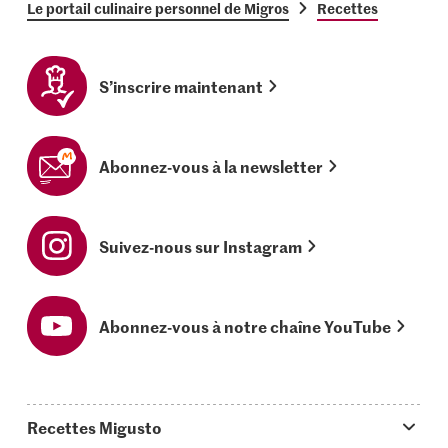
Le portail culinaire personnel de Migros
Recettes
S’inscrire maintenant
Abonnez-vous à la newsletter
Suivez-nous sur Instagram
Abonnez-vous à notre chaîne YouTube
Recettes Migusto