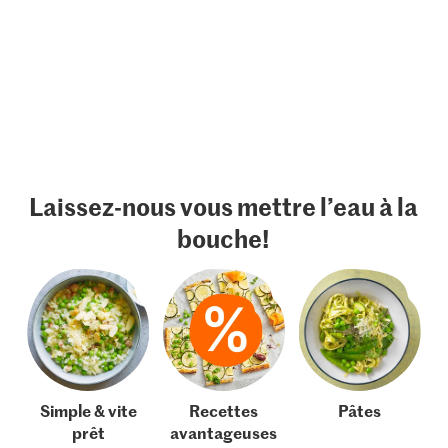
Laissez-nous vous mettre l’eau à la
bouche!
Simple & vite
Recettes
Pâtes
prêt
avantageuses