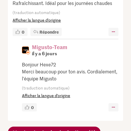
Rafraîchissant. Idéal pour les journées chaudes
(traduction automatique)
Afficher la langue d’origine
0
Répondre
Migusto-Team
il y a 6 jours
Bonjour Hexe72
Merci beaucoup pour ton avis. Cordialement,
l'équipe Migusto
(traduction automatique)
Afficher la langue d’origine
0