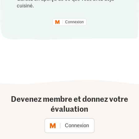
cuisiné.
Connexion
Devenez membre et donnez votre
évaluation
Connexion