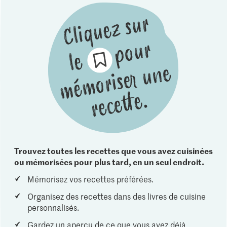
Trouvez toutes les recettes que vous avez cuisinées
ou mémorisées pour plus tard, en un seul endroit.
Mémorisez vos recettes préférées.
Organisez des recettes dans des livres de cuisine
personnalisés.
Gardez un aperçu de ce que vous avez déjà