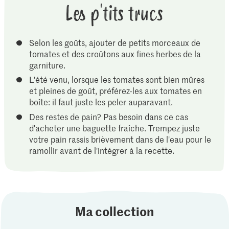
Les p'tits trucs
Selon les goûts, ajouter de petits morceaux de
tomates et des croûtons aux fines herbes de la
garniture.
L'été venu, lorsque les tomates sont bien mûres
et pleines de goût, préférez-les aux tomates en
boîte: il faut juste les peler auparavant.
Des restes de pain? Pas besoin dans ce cas
d'acheter une baguette fraîche. Trempez juste
votre pain rassis brièvement dans de l'eau pour le
ramollir avant de l'intégrer à la recette.
Ma collection