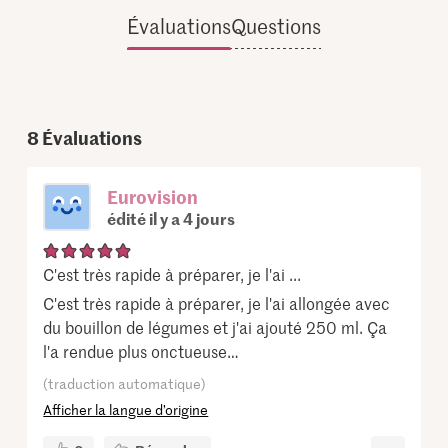
Évaluations
Questions
8
Évaluations
Eurovision
édité il y a 4 jours
C'est très rapide à préparer, je l'ai ...
C'est très rapide à préparer, je l'ai allongée avec
du bouillon de légumes et j'ai ajouté 250 ml. Ça
l'a rendue plus onctueuse…
(traduction automatique)
Afficher la langue d’origine