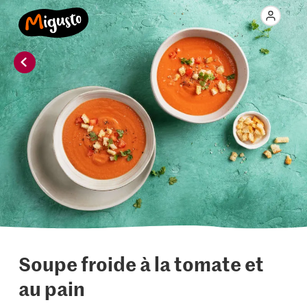
Soupe froide à la tomate et
au pain