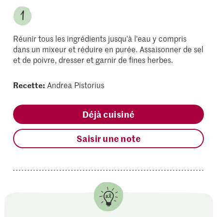
Réunir tous les ingrédients jusqu'à l'eau y compris
dans un mixeur et réduire en purée. Assaisonner de sel
et de poivre, dresser et garnir de fines herbes.
Recette:
Andrea Pistorius
Déjà cuisiné
Saisir une note