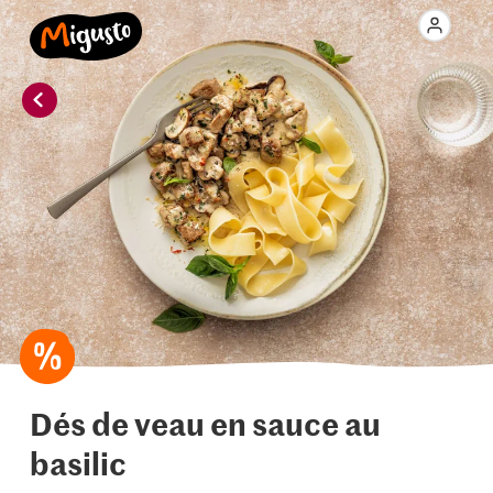
Dés de veau en sauce au
basilic