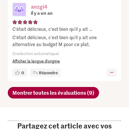
anzgi4
il y a un an
C'était délicieux, c'est bien qu'il y ait ...
C'était délicieux, c'est bien qu'il y ait une
alternative au budget M pour ce plat.
(traduction automatique)
Afficher la langue d’origine
0
Répondre
Montrer toutes les évaluations (9)
Partagez cet article avec vos