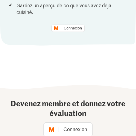
Gardez un aperçu de ce que vous avez déjà
cuisiné.
Connexion
Devenez membre et donnez votre
évaluation
Connexion