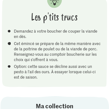
Les p'tits trucs
Demandez à votre boucher de couper la viande
en dés.
Cet émincé se prépare de la même manière avec
de la poitrine de poulet ou de la viande de porc.
Renseignez-vous au comptoir boucherie sur les
choix qui s'offrent à vous.
Option: cette sauce se décline aussi avec un
pesto à l'ail des ours. À essayer lorsque celui-ci
est de saison.
Ma collection