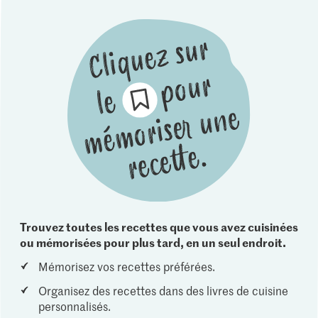
Trouvez toutes les recettes que vous avez cuisinées
ou mémorisées pour plus tard, en un seul endroit.
Mémorisez vos recettes préférées.
Organisez des recettes dans des livres de cuisine
personnalisés.