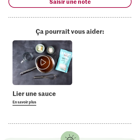
Saisir une note
Ça pourrait vous aider:
Lier une sauce
En savoir plus