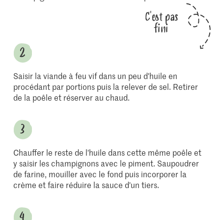
C'est pas
fini
Saisir la viande à feu vif dans un peu d'huile en
procédant par portions puis la relever de sel. Retirer
de la poêle et réserver au chaud.
Chauffer le reste de l'huile dans cette même poêle et
y saisir les champignons avec le piment. Saupoudrer
de farine, mouiller avec le fond puis incorporer la
crème et faire réduire la sauce d'un tiers.