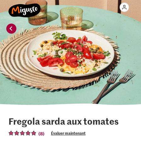
Fregola sarda aux tomates
(8)
Évaluer maintenant