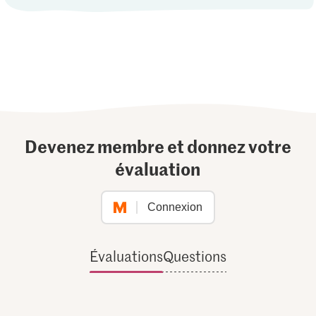
Devenez membre et donnez votre
évaluation
Connexion
Évaluations
Questions