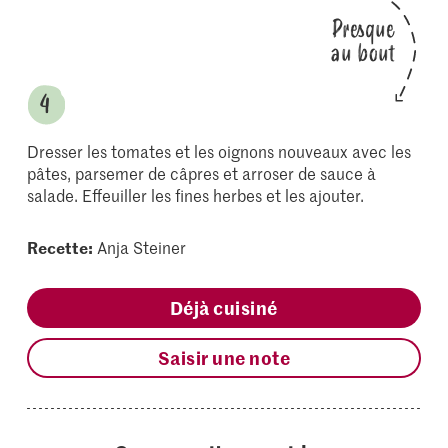
Presque
au bout
Dresser les tomates et les oignons nouveaux avec les
pâtes, parsemer de câpres et arroser de sauce à
salade. Effeuiller les fines herbes et les ajouter.
Recette:
Anja Steiner
Déjà cuisiné
Saisir une note