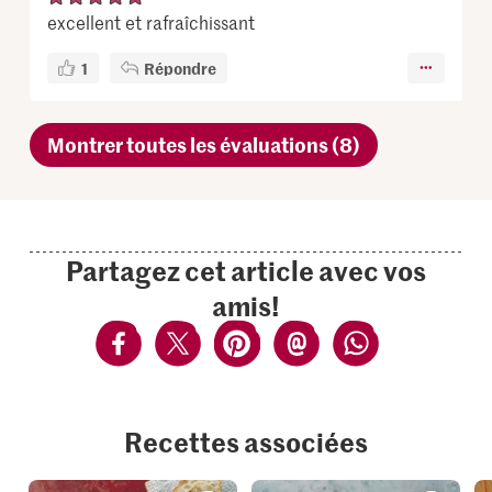
excellent et rafraîchissant
1
Répondre
Montrer toutes les évaluations (8)
Partagez cet article avec vos
amis!
Recettes associées