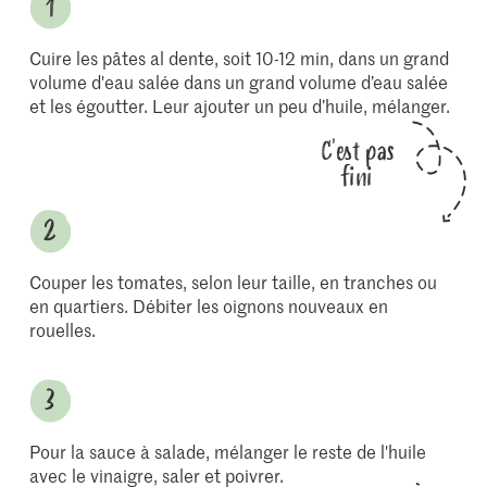
Cuire les pâtes al dente, soit 10-12 min, dans un grand
volume d'eau salée dans un grand volume d’eau salée
et les égoutter. Leur ajouter un peu d’huile, mélanger.
C'est pas
fini
Couper les tomates, selon leur taille, en tranches ou
en quartiers. Débiter les oignons nouveaux en
rouelles.
Pour la sauce à salade, mélanger le reste de l'huile
avec le vinaigre, saler et poivrer.