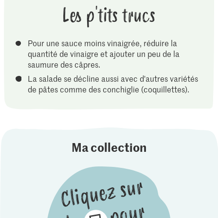
Les p'tits trucs
Pour une sauce moins vinaigrée, réduire la
quantité de vinaigre et ajouter un peu de la
saumure des câpres.
La salade se décline aussi avec d'autres variétés
de pâtes comme des conchiglie (coquillettes).
Ma collection