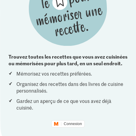
Trouvez toutes les recettes que vous avez cuisinées
ou mémorisées pour plus tard, en un seul endroit.
Mémorisez vos recettes préférées.
Organisez des recettes dans des livres de cuisine
personnalisés.
Gardez un aperçu de ce que vous avez déjà
cuisiné.
Connexion