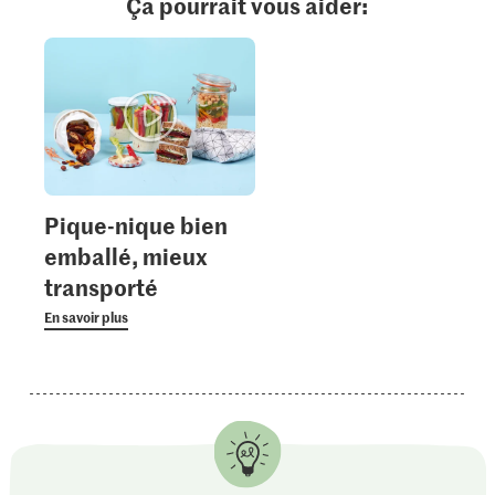
Ça pourrait vous aider:
Pique-nique bien
emballé, mieux
transporté
En savoir plus