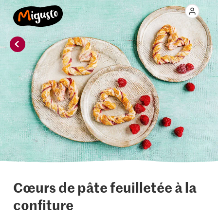
Cœurs de pâte feuilletée à la
confiture