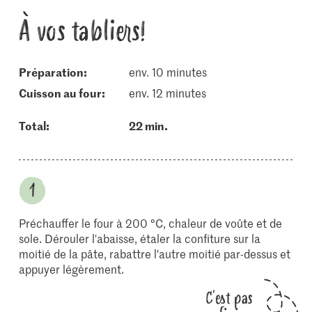
À vos tabliers!
Préparation:
env. 10 minutes
cuisson au four:
env. 12 minutes
Total:
22 min.
Préchauffer le four à 200 °C, chaleur de voûte et de
sole. Dérouler l'abaisse, étaler la confiture sur la
moitié de la pâte, rabattre l'autre moitié par-dessus et
appuyer légèrement.
C'est pas