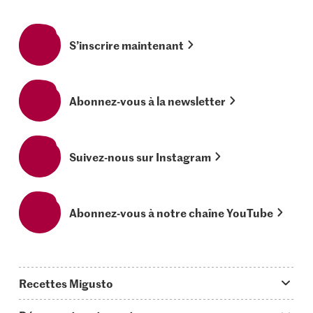
S’inscrire maintenant
Abonnez-vous à la newsletter
Suivez-nous sur Instagram
Abonnez-vous à notre chaîne YouTube
Recettes Migusto
App Migusto