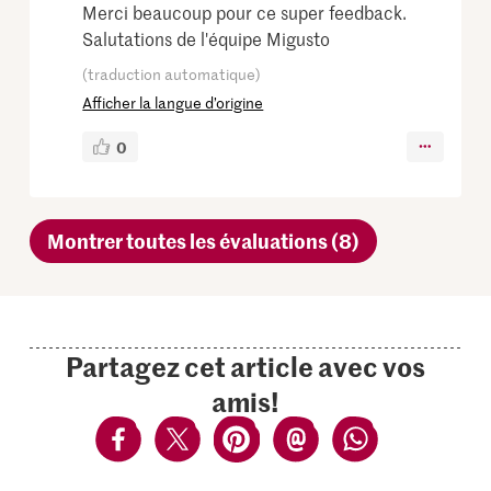
Merci beaucoup pour ce super feedback.
Salutations de l'équipe Migusto
(traduction automatique)
Afficher la langue d’origine
0
Montrer toutes les évaluations (8)
Partagez cet article avec vos
amis!