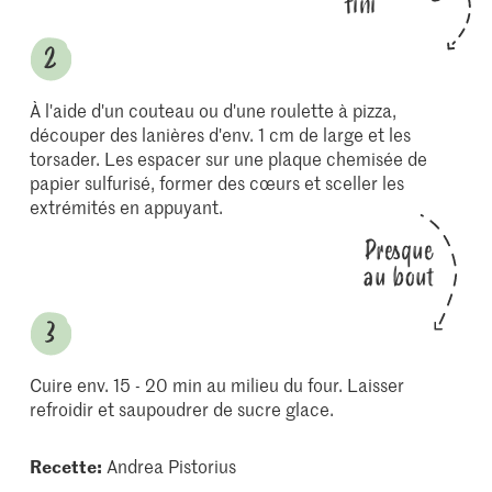
fini
À l'aide d'un couteau ou d'une roulette à pizza,
découper des lanières d'env. 1 cm de large et les
torsader. Les espacer sur une plaque chemisée de
papier sulfurisé, former des cœurs et sceller les
extrémités en appuyant.
Presque
au bout
Cuire env. 15 - 20 min au milieu du four. Laisser
refroidir et saupoudrer de sucre glace.
Recette:
Andrea Pistorius