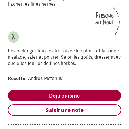
hacher les fines herbes.
Presque
au bout
Les mélanger tous les trois avec le quinoa et la sauce
à salade, saler et poivrer. Selon les goûts, dresser avec
quelques feuilles de fines herbes.
Recette:
Andrea Pistorius
Déjà cuisiné
Saisir une note