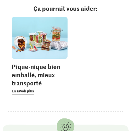
Ça pourrait vous aider:
Pique-nique bien
emballé, mieux
transporté
En savoir plus