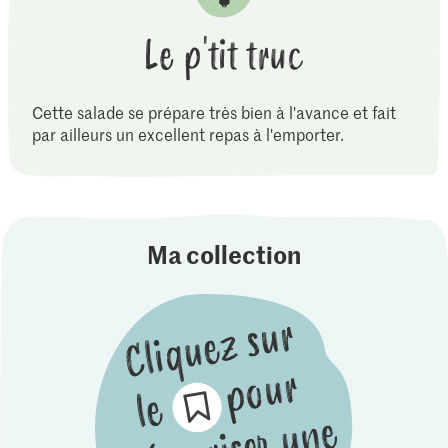
Le p'tit truc
Cette salade se prépare très bien à l'avance et fait
par ailleurs un excellent repas à l'emporter.
Ma collection