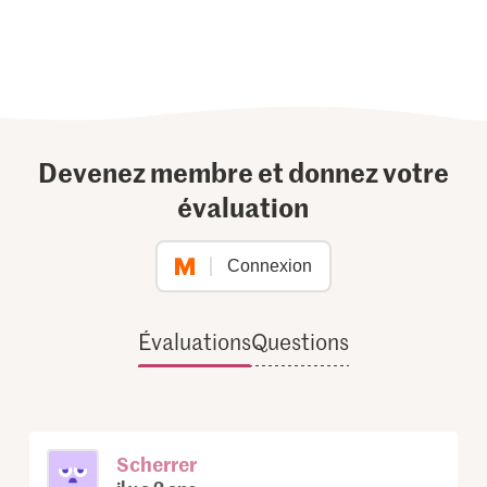
Devenez membre et donnez votre
évaluation
Connexion
Évaluations
Questions
Scherrer