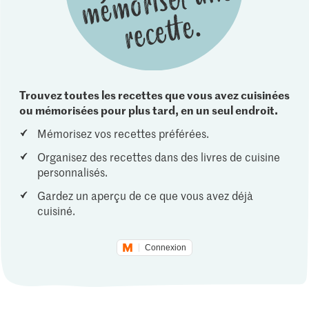
Trouvez toutes les recettes que vous avez cuisinées
ou mémorisées pour plus tard, en un seul endroit.
Mémorisez vos recettes préférées.
Organisez des recettes dans des livres de cuisine
personnalisés.
Gardez un aperçu de ce que vous avez déjà
cuisiné.
Connexion