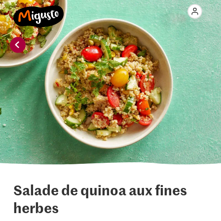
Salade de quinoa aux fines
herbes