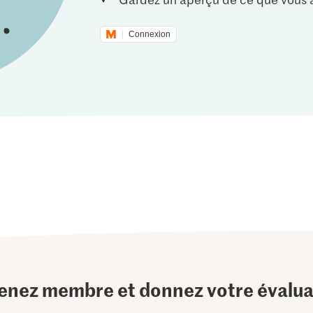
Connexion
enez membre et donnez votre évalua