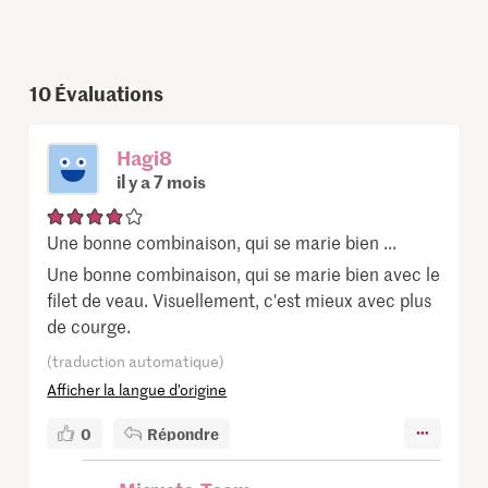
10
Évaluations
Hagi8
il y a 7 mois
Une bonne combinaison, qui se marie bien ...
Une bonne combinaison, qui se marie bien avec le
filet de veau. Visuellement, c'est mieux avec plus
de courge.
(traduction automatique)
Afficher la langue d’origine
0
Répondre