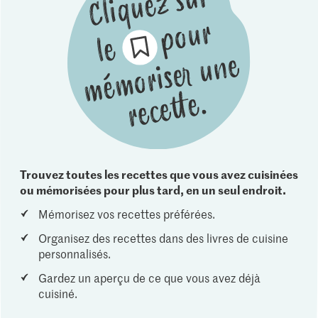
Trouvez toutes les recettes que vous avez cuisinées
ou mémorisées pour plus tard, en un seul endroit.
Mémorisez vos recettes préférées.
Organisez des recettes dans des livres de cuisine
personnalisés.
Gardez un aperçu de ce que vous avez déjà
cuisiné.