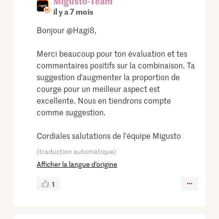
Migusto-Team
il y a 7 mois
Bonjour @Hagi8,
Merci beaucoup pour ton évaluation et tes
commentaires positifs sur la combinaison. Ta
suggestion d'augmenter la proportion de
courge pour un meilleur aspect est
excellente. Nous en tiendrons compte
comme suggestion.
Cordiales salutations de l'équipe Migusto
(traduction automatique)
Afficher la langue d’origine
1