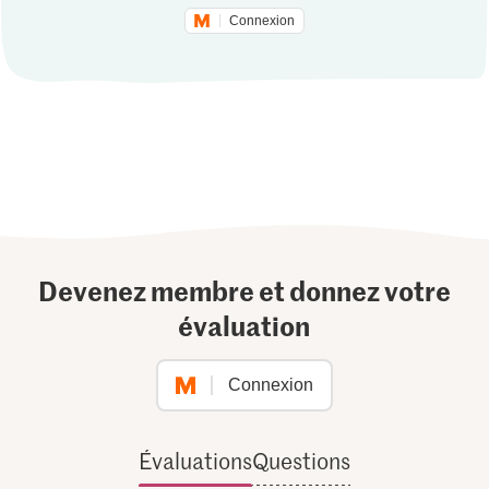
Connexion
Devenez membre et donnez votre
évaluation
Connexion
Évaluations
Questions