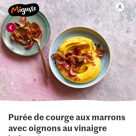
Purée de courge aux marrons
avec oignons au vinaigre