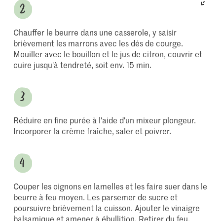
Chauffer le beurre dans une casserole, y saisir
brièvement les marrons avec les dés de courge.
Mouiller avec le bouillon et le jus de citron, couvrir et
cuire jusqu'à tendreté, soit env. 15 min.
Réduire en fine purée à l'aide d'un mixeur plongeur.
Incorporer la crème fraîche, saler et poivrer.
Couper les oignons en lamelles et les faire suer dans le
beurre à feu moyen. Les parsemer de sucre et
poursuivre brièvement la cuisson. Ajouter le vinaigre
balsamique et amener à ébullition. Retirer du feu,