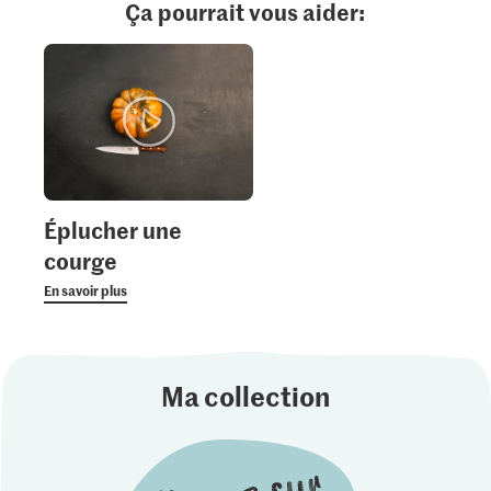
Ça pourrait vous aider:
Éplucher une
courge
En savoir plus
Ma collection