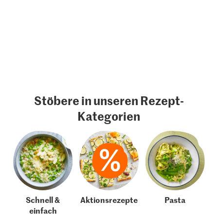
Stöbere in unseren Rezept-
Kategorien
Schnell &
Aktionsrezepte
Pasta
einfach