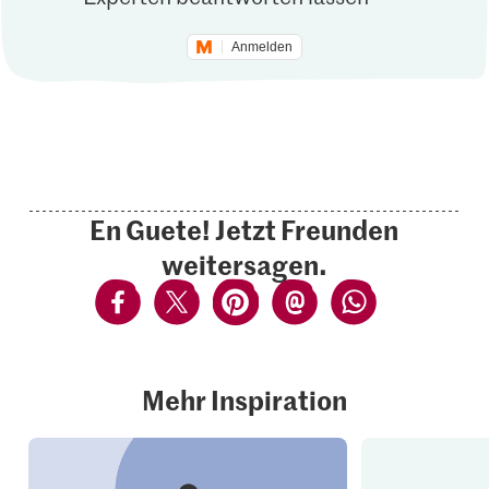
Anmelden
En Guete! Jetzt Freunden
weitersagen.
Mehr Inspiration