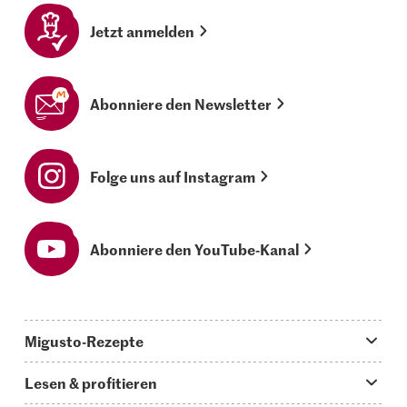
Jetzt anmelden
Abonniere den Newsletter
Folge uns auf Instagram
Abonniere den YouTube-Kanal
Migusto-Rezepte
Migusto App
Lesen & profitieren