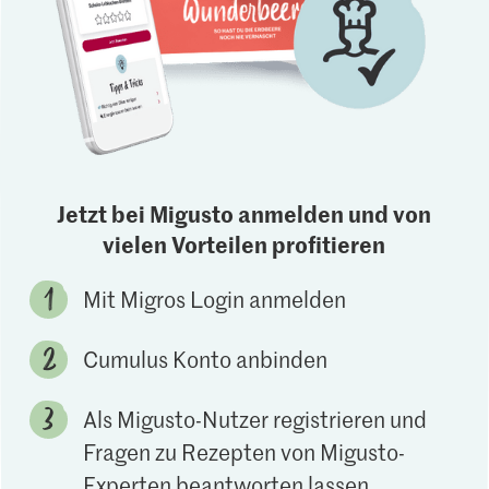
Jetzt bei Migusto anmelden und von
vielen Vorteilen profitieren
Mit Migros Login anmelden
Cumulus Konto anbinden
Als Migusto-Nutzer registrieren und
Fragen zu Rezepten von Migusto-
Experten beantworten lassen