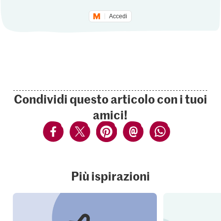
Accedi
Condividi questo articolo con i tuoi
amici!
Più ispirazioni