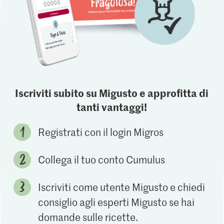
Iscriviti subito su Migusto e approfitta di
tanti vantaggi!
Registrati con il login Migros
Collega il tuo conto Cumulus
Iscriviti come utente Migusto e chiedi
consiglio agli esperti Migusto se hai
domande sulle ricette.