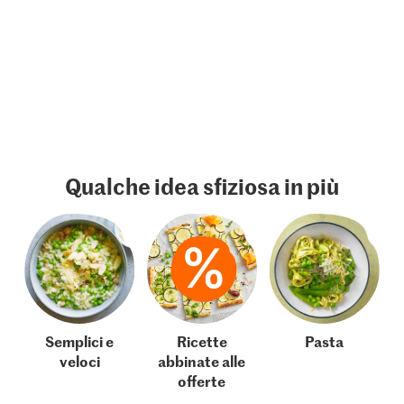
Qualche idea sfiziosa in più
Semplici e
Ricette
Pasta
veloci
abbinate alle
offerte