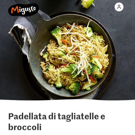
Padellata di tagliatelle e
broccoli