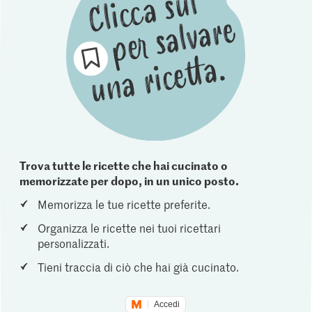
Trova tutte le ricette che hai cucinato o
memorizzate per dopo, in un unico posto.
Memorizza le tue ricette preferite.
Organizza le ricette nei tuoi ricettari
personalizzati.
Tieni traccia di ciò che hai già cucinato.
Accedi