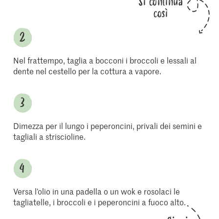
Si continua
così
Nel frattempo, taglia a bocconi i broccoli e lessali al
dente nel cestello per la cottura a vapore.
Dimezza per il lungo i peperoncini, privali dei semini e
tagliali a striscioline.
Versa l’olio in una padella o un wok e rosolaci le
tagliatelle, i broccoli e i peperoncini a fuoco alto.