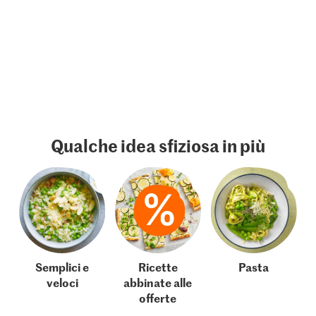
Qualche idea sfiziosa in più
Semplici e
Ricette
Pasta
veloci
abbinate alle
offerte