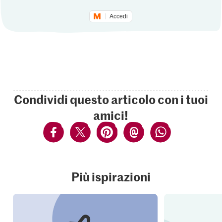
Accedi
Condividi questo articolo con i tuoi
amici!
Più ispirazioni