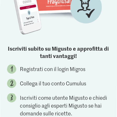
Iscriviti subito su Migusto e approfitta di
tanti vantaggi!
Registrati con il login Migros
Collega il tuo conto Cumulus
Iscriviti come utente Migusto e chiedi
consiglio agli esperti Migusto se hai
domande sulle ricette.